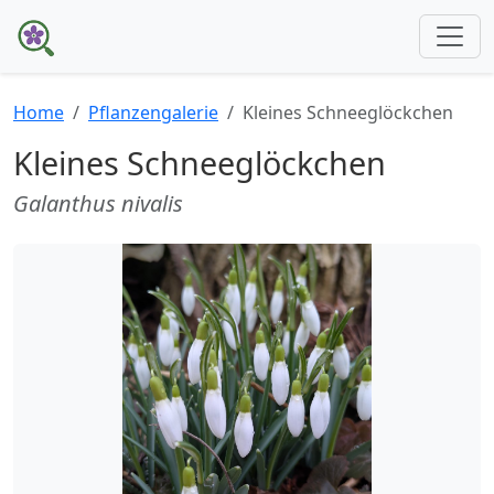
Home
Pflanzengalerie
Kleines Schneeglöckchen
Kleines Schneeglöckchen
Galanthus nivalis