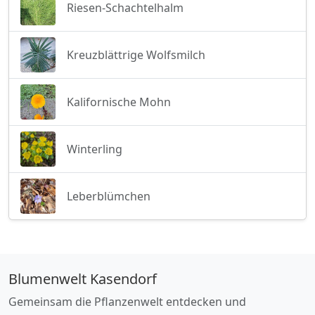
Riesen-Schachtelhalm
Kreuzblättrige Wolfsmilch
Kalifornische Mohn
Winterling
Leberblümchen
Blumenwelt Kasendorf
Gemeinsam die Pflanzenwelt entdecken und