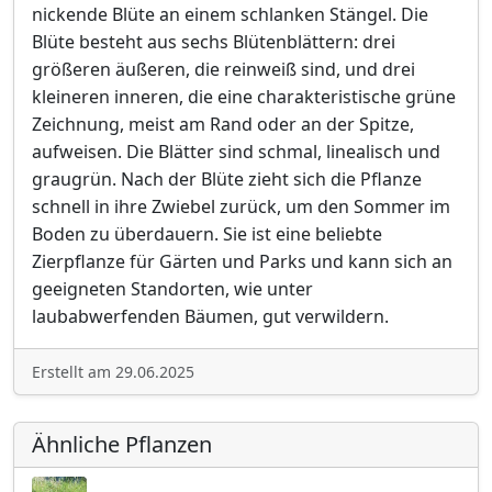
nickende Blüte an einem schlanken Stängel. Die
Blüte besteht aus sechs Blütenblättern: drei
größeren äußeren, die reinweiß sind, und drei
kleineren inneren, die eine charakteristische grüne
Zeichnung, meist am Rand oder an der Spitze,
aufweisen. Die Blätter sind schmal, linealisch und
graugrün. Nach der Blüte zieht sich die Pflanze
schnell in ihre Zwiebel zurück, um den Sommer im
Boden zu überdauern. Sie ist eine beliebte
Zierpflanze für Gärten und Parks und kann sich an
geeigneten Standorten, wie unter
laubabwerfenden Bäumen, gut verwildern.
Erstellt am 29.06.2025
Ähnliche Pflanzen