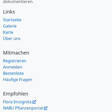
dokumentieren.
Links
Startseite
Galerie
Karte
Über uns
Mitmachen
Registrieren
Anmelden
Bestenliste
Häufige Fragen
Empfohlen
Flora Incognita
NABU Pflanzenportal