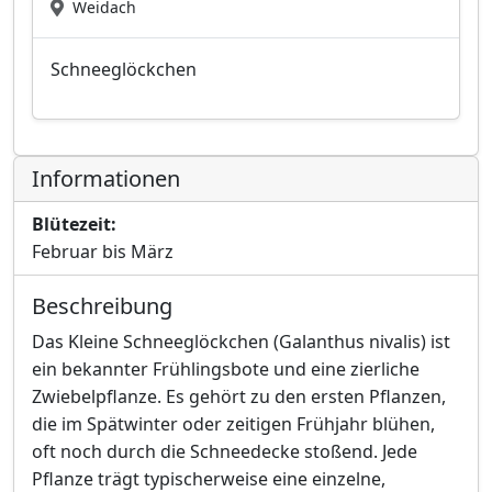
Weidach
Schneeglöckchen
Informationen
Blütezeit:
Februar bis März
Beschreibung
Das Kleine Schneeglöckchen (Galanthus nivalis) ist
ein bekannter Frühlingsbote und eine zierliche
Zwiebelpflanze. Es gehört zu den ersten Pflanzen,
die im Spätwinter oder zeitigen Frühjahr blühen,
oft noch durch die Schneedecke stoßend. Jede
Pflanze trägt typischerweise eine einzelne,