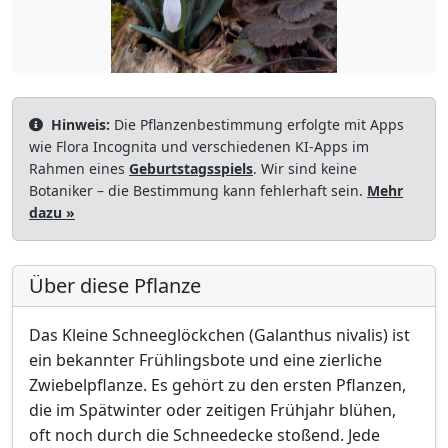
Hinweis:
Die Pflanzenbestimmung erfolgte mit Apps
wie Flora Incognita und verschiedenen KI-Apps im
Rahmen eines
Geburtstagsspiels
. Wir sind keine
Botaniker – die Bestimmung kann fehlerhaft sein.
Mehr
dazu »
Über diese Pflanze
Das Kleine Schneeglöckchen (Galanthus nivalis) ist
ein bekannter Frühlingsbote und eine zierliche
Zwiebelpflanze. Es gehört zu den ersten Pflanzen,
die im Spätwinter oder zeitigen Frühjahr blühen,
oft noch durch die Schneedecke stoßend. Jede