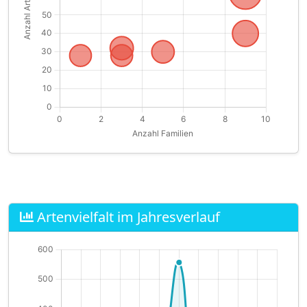
Artenvielfalt im Jahresverlauf