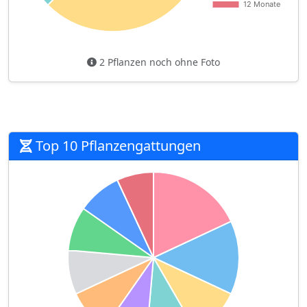
2 Pflanzen noch ohne Foto
Top 10 Pflanzengattungen