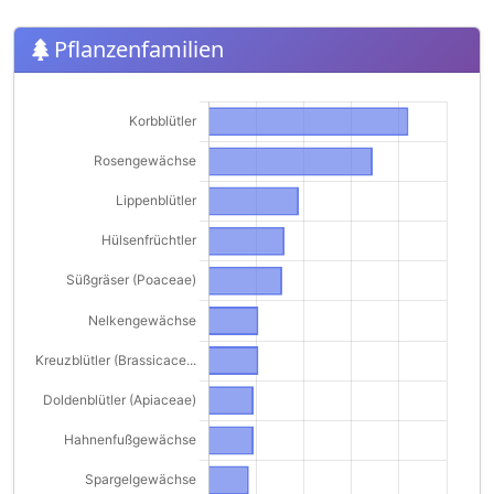
Pflanzenfamilien