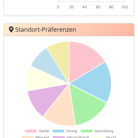
Standort-Präferenzen