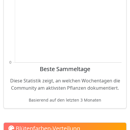
Beste Sammeltage
Diese Statistik zeigt, an welchen Wochentagen die
Community am aktivsten Pflanzen dokumentiert.
Basierend auf den letzten 3 Monaten
Blütenfarben-Verteilung