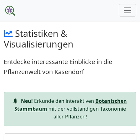
Statistiken &
Visualisierungen
Entdecke interessante Einblicke in die
Pflanzenwelt von Kasendorf
Neu!
Erkunde den interaktiven
Botanischen
Stammbaum
mit der vollständigen Taxonomie
aller Pflanzen!
Taxonomie-Übersicht