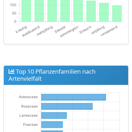
Top 10 Pflanzenfamilien nach
Artenvielfalt