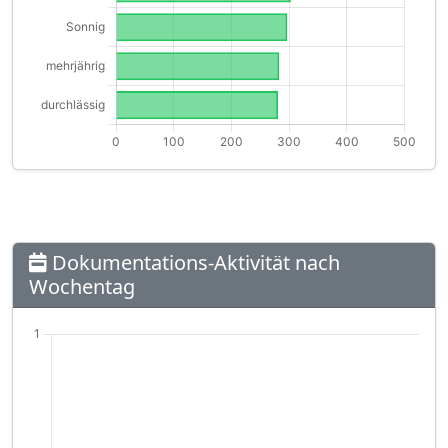
Dokumentations-Aktivität nach
Wochentag