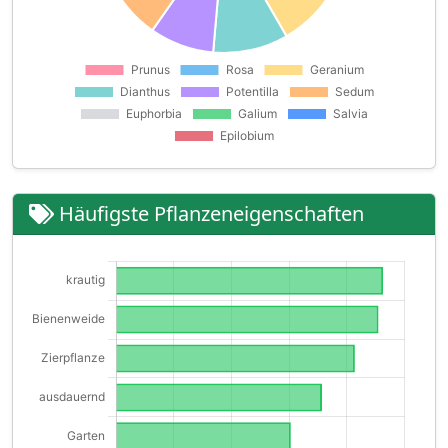
Häufigste Pflanzeneigenschaften