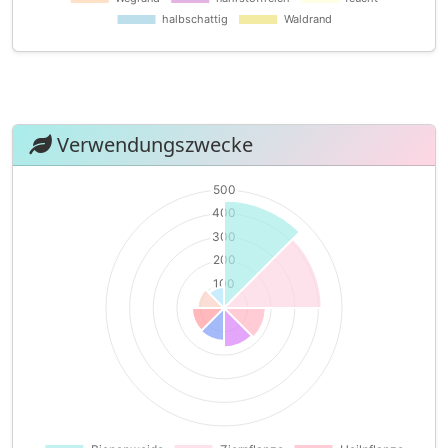
Verwendungszwecke