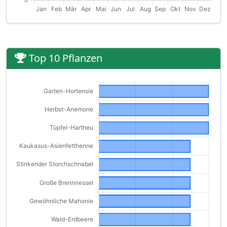
Top 10 Pflanzen