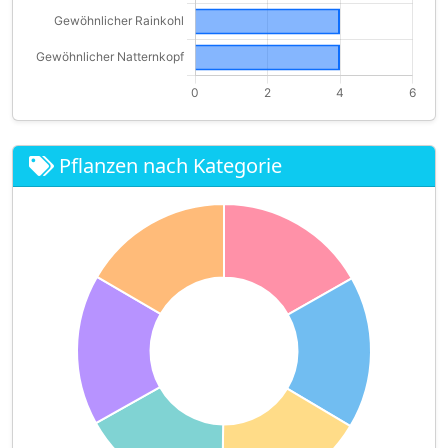
Pflanzen nach Kategorie