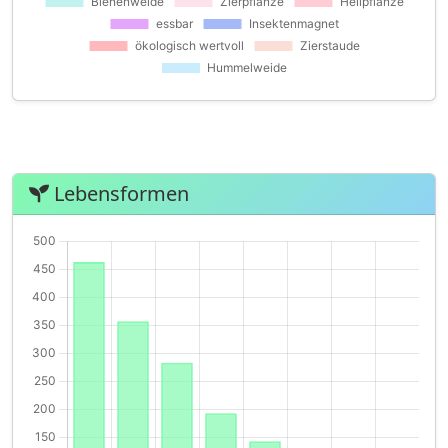
Lebensformen