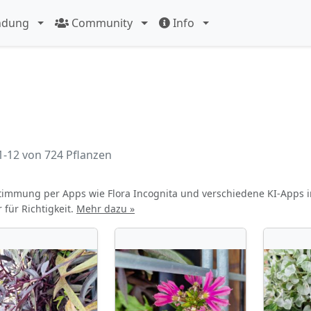
ndung
Community
Info
1-12 von 724 Pflanzen
immung per Apps wie Flora Incognita und verschiedene KI-Apps
für Richtigkeit.
Mehr dazu »