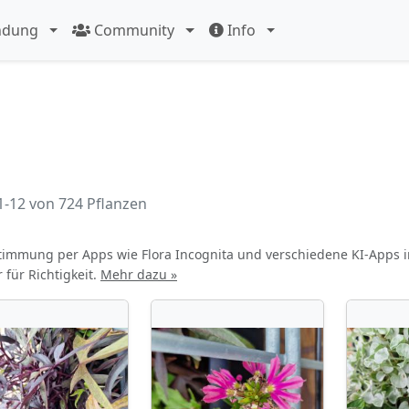
ndung
Community
Info
1-12 von 724 Pflanzen
immung per Apps wie Flora Incognita und verschiedene KI-Apps
für Richtigkeit.
Mehr dazu »