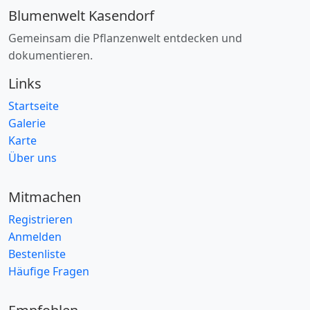
Blumenwelt Kasendorf
Gemeinsam die Pflanzenwelt entdecken und
dokumentieren.
Links
Startseite
Galerie
Karte
Über uns
Mitmachen
Registrieren
Anmelden
Bestenliste
Häufige Fragen