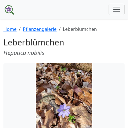
Home
Pflanzengalerie
Leberblümchen
Leberblümchen
Hepatica nobilis