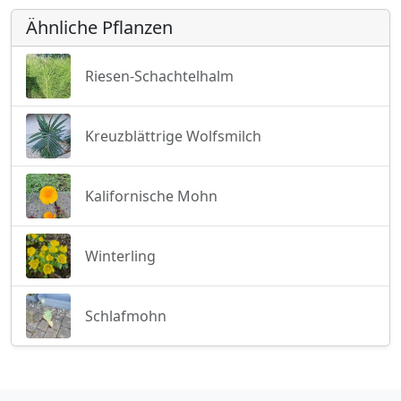
Ähnliche Pflanzen
Riesen-Schachtelhalm
Kreuzblättrige Wolfsmilch
Kalifornische Mohn
Winterling
Schlafmohn