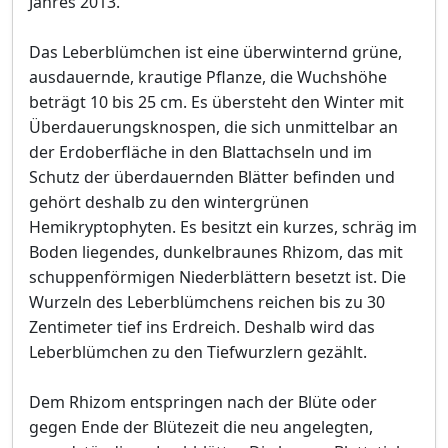
Jahres 2013.
Das Leberblümchen ist eine überwinternd grüne,
ausdauernde, krautige Pflanze, die Wuchshöhe
beträgt 10 bis 25 cm. Es übersteht den Winter mit
Überdauerungsknospen, die sich unmittelbar an
der Erdoberfläche in den Blattachseln und im
Schutz der überdauernden Blätter befinden und
gehört deshalb zu den wintergrünen
Hemikryptophyten. Es besitzt ein kurzes, schräg im
Boden liegendes, dunkelbraunes Rhizom, das mit
schuppenförmigen Niederblättern besetzt ist. Die
Wurzeln des Leberblümchens reichen bis zu 30
Zentimeter tief ins Erdreich. Deshalb wird das
Leberblümchen zu den Tiefwurzlern gezählt.
Dem Rhizom entspringen nach der Blüte oder
gegen Ende der Blütezeit die neu angelegten,