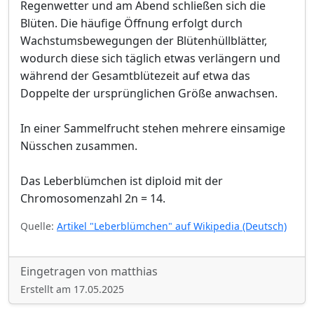
Regenwetter und am Abend schließen sich die
Blüten. Die häufige Öffnung erfolgt durch
Wachstumsbewegungen der Blütenhüllblätter,
wodurch diese sich täglich etwas verlängern und
während der Gesamtblütezeit auf etwa das
Doppelte der ursprünglichen Größe anwachsen.
In einer Sammelfrucht stehen mehrere einsamige
Nüsschen zusammen.
Das Leberblümchen ist diploid mit der
Chromosomenzahl 2n = 14.
Quelle:
Artikel "Leberblümchen" auf Wikipedia (Deutsch)
Eingetragen von matthias
Erstellt am 17.05.2025