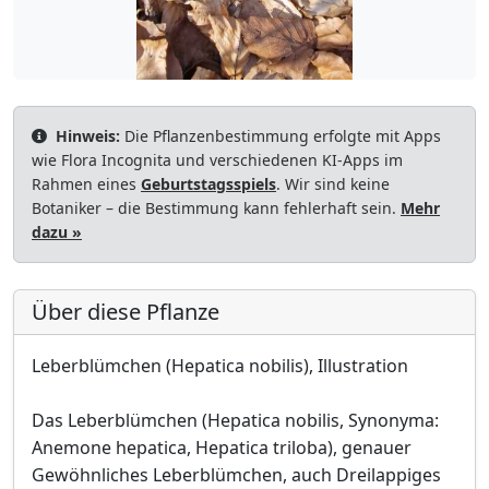
Hinweis:
Die Pflanzenbestimmung erfolgte mit Apps
wie Flora Incognita und verschiedenen KI-Apps im
Rahmen eines
Geburtstagsspiels
. Wir sind keine
Botaniker – die Bestimmung kann fehlerhaft sein.
Mehr
dazu »
Über diese Pflanze
Leberblümchen (Hepatica nobilis), Illustration
Das Leberblümchen (Hepatica nobilis, Synonyma:
Anemone hepatica, Hepatica triloba), genauer
Gewöhnliches Leberblümchen, auch Dreilappiges