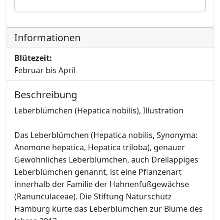
Informationen
Blütezeit:
Februar bis April
Beschreibung
Leberblümchen (Hepatica nobilis), Illustration
Das Leberblümchen (Hepatica nobilis, Synonyma:
Anemone hepatica, Hepatica triloba), genauer
Gewöhnliches Leberblümchen, auch Dreilappiges
Leberblümchen genannt, ist eine Pflanzenart
innerhalb der Familie der Hahnenfußgewächse
(Ranunculaceae). Die Stiftung Naturschutz
Hamburg kürte das Leberblümchen zur Blume des