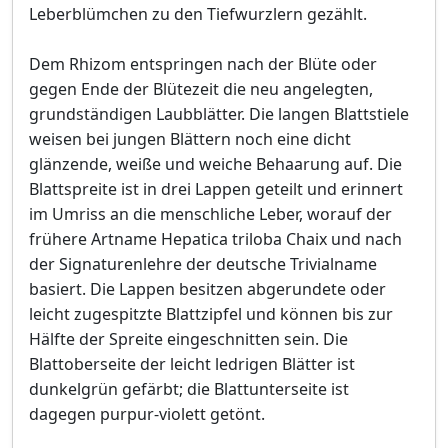
Leberblümchen zu den Tiefwurzlern gezählt.
Dem Rhizom entspringen nach der Blüte oder
gegen Ende der Blütezeit die neu angelegten,
grundständigen Laubblätter. Die langen Blattstiele
weisen bei jungen Blättern noch eine dicht
glänzende, weiße und weiche Behaarung auf. Die
Blattspreite ist in drei Lappen geteilt und erinnert
im Umriss an die menschliche Leber, worauf der
frühere Artname Hepatica triloba Chaix und nach
der Signaturenlehre der deutsche Trivialname
basiert. Die Lappen besitzen abgerundete oder
leicht zugespitzte Blattzipfel und können bis zur
Hälfte der Spreite eingeschnitten sein. Die
Blattoberseite der leicht ledrigen Blätter ist
dunkelgrün gefärbt; die Blattunterseite ist
dagegen purpur-violett getönt.