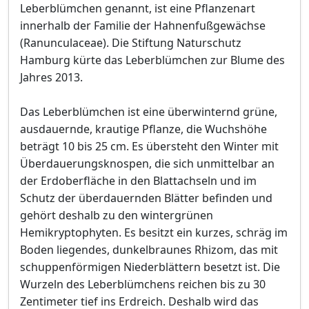
Leberblümchen genannt, ist eine Pflanzenart
innerhalb der Familie der Hahnenfußgewächse
(Ranunculaceae). Die Stiftung Naturschutz
Hamburg kürte das Leberblümchen zur Blume des
Jahres 2013.
Das Leberblümchen ist eine überwinternd grüne,
ausdauernde, krautige Pflanze, die Wuchshöhe
beträgt 10 bis 25 cm. Es übersteht den Winter mit
Überdauerungsknospen, die sich unmittelbar an
der Erdoberfläche in den Blattachseln und im
Schutz der überdauernden Blätter befinden und
gehört deshalb zu den wintergrünen
Hemikryptophyten. Es besitzt ein kurzes, schräg im
Boden liegendes, dunkelbraunes Rhizom, das mit
schuppenförmigen Niederblättern besetzt ist. Die
Wurzeln des Leberblümchens reichen bis zu 30
Zentimeter tief ins Erdreich. Deshalb wird das