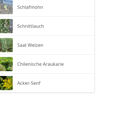
Schlafmohn
Schnittlauch
Saat Weizen
Chilenische Araukarie
Acker-Senf