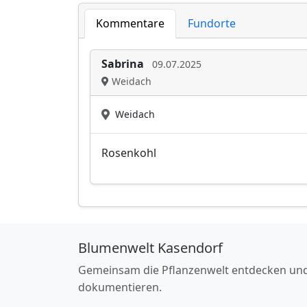
Kommentare
Fundorte
Sabrina
09.07.2025
Weidach
Weidach
Rosenkohl
Blumenwelt Kasendorf
Gemeinsam die Pflanzenwelt entdecken un
dokumentieren.