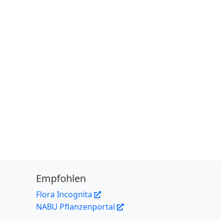
Empfohlen
Flora Incognita
NABU Pflanzenportal