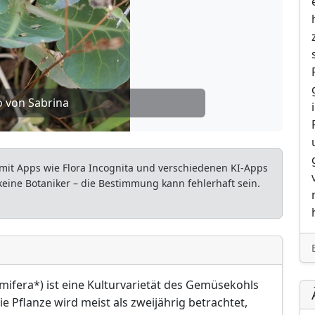
o von Sabrina
mit Apps wie Flora Incognita und verschiedenen KI-Apps
 keine Botaniker – die Bestimmung kann fehlerhaft sein.
mifera*) ist eine Kulturvarietät des Gemüsekohls
ie Pflanze wird meist als zweijährig betrachtet,