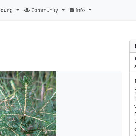
ndung
Community
Info