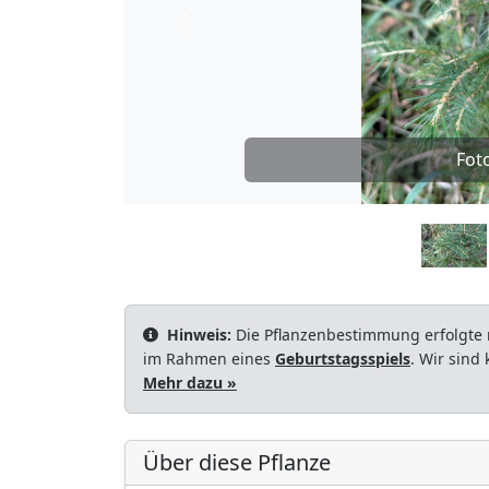
Zurück
Fot
Hinweis:
Die Pflanzenbestimmung erfolgte 
im Rahmen eines
Geburtstagsspiels
. Wir sind
Mehr dazu »
Über diese Pflanze