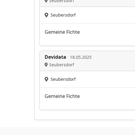
Seubersdorf
Seubersdorf
Gemeine Fichte
Devidata
18.05.2025
Seubersdorf
Seubersdorf
Gemeine Fichte