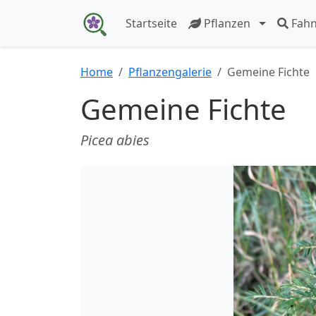
Startseite
Pflanzen
Fah
Home
Pflanzengalerie
Gemeine Fichte
Gemeine Fichte
Picea abies