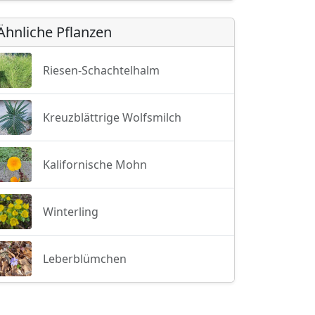
Ähnliche Pflanzen
Riesen-Schachtelhalm
Kreuzblättrige Wolfsmilch
Kalifornische Mohn
Winterling
Leberblümchen