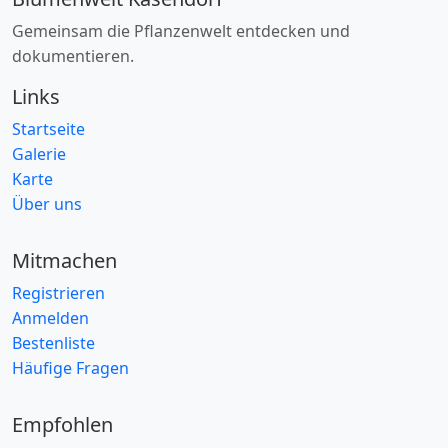
Gemeinsam die Pflanzenwelt entdecken und
dokumentieren.
Links
Startseite
Galerie
Karte
Über uns
Mitmachen
Registrieren
Anmelden
Bestenliste
Häufige Fragen
Empfohlen