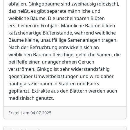
abfallen. Ginkgobäume sind zweihäusig (diözisch),
das heißt, es gibt separate männliche und
weibliche Bäume. Die unscheinbaren Blüten
erscheinen im Frühjahr. Männliche Bäume bilden
kätzchenartige Blütenstände, während weibliche
Bäume kleine, unauffällige Samenanlagen tragen.
Nach der Befruchtung entwickeln sich an
weiblichen Bäumen fleischige, gelbliche Samen, die
bei Reife einen unangenehmen Geruch
verströmen. Ginkgo ist sehr widerstandsfähig
gegenüber Umweltbelastungen und wird daher
häufig als Zierbaum in Städten und Parks
gepflanzt. Extrakte aus den Blättern werden auch
medizinisch genutzt.
Erstellt am 04.07.2025