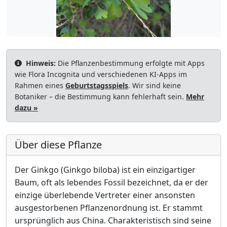
Hinweis:
Die Pflanzenbestimmung erfolgte mit Apps
wie Flora Incognita und verschiedenen KI-Apps im
Rahmen eines
Geburtstagsspiels
. Wir sind keine
Botaniker – die Bestimmung kann fehlerhaft sein.
Mehr
dazu »
Über diese Pflanze
Der Ginkgo (Ginkgo biloba) ist ein einzigartiger
Baum, oft als lebendes Fossil bezeichnet, da er der
einzige überlebende Vertreter einer ansonsten
ausgestorbenen Pflanzenordnung ist. Er stammt
ursprünglich aus China. Charakteristisch sind seine