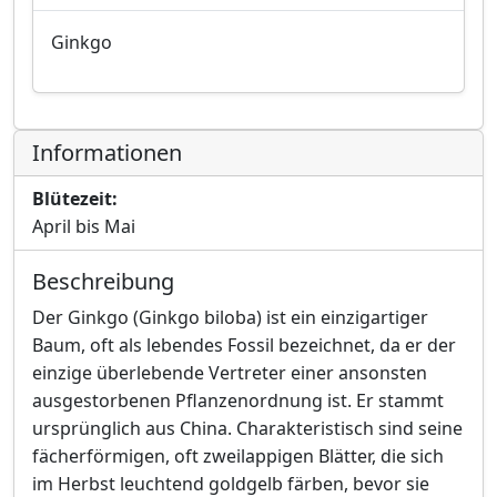
Ginkgo
Informationen
Blütezeit:
April bis Mai
Beschreibung
Der Ginkgo (Ginkgo biloba) ist ein einzigartiger
Baum, oft als lebendes Fossil bezeichnet, da er der
einzige überlebende Vertreter einer ansonsten
ausgestorbenen Pflanzenordnung ist. Er stammt
ursprünglich aus China. Charakteristisch sind seine
fächerförmigen, oft zweilappigen Blätter, die sich
im Herbst leuchtend goldgelb färben, bevor sie