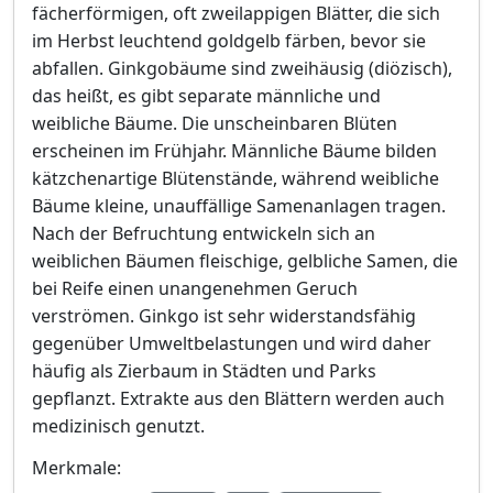
fächerförmigen, oft zweilappigen Blätter, die sich
im Herbst leuchtend goldgelb färben, bevor sie
abfallen. Ginkgobäume sind zweihäusig (diözisch),
das heißt, es gibt separate männliche und
weibliche Bäume. Die unscheinbaren Blüten
erscheinen im Frühjahr. Männliche Bäume bilden
kätzchenartige Blütenstände, während weibliche
Bäume kleine, unauffällige Samenanlagen tragen.
Nach der Befruchtung entwickeln sich an
weiblichen Bäumen fleischige, gelbliche Samen, die
bei Reife einen unangenehmen Geruch
verströmen. Ginkgo ist sehr widerstandsfähig
gegenüber Umweltbelastungen und wird daher
häufig als Zierbaum in Städten und Parks
gepflanzt. Extrakte aus den Blättern werden auch
medizinisch genutzt.
Merkmale: