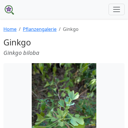
Home
Pflanzengalerie
Ginkgo
Ginkgo
Ginkgo biloba