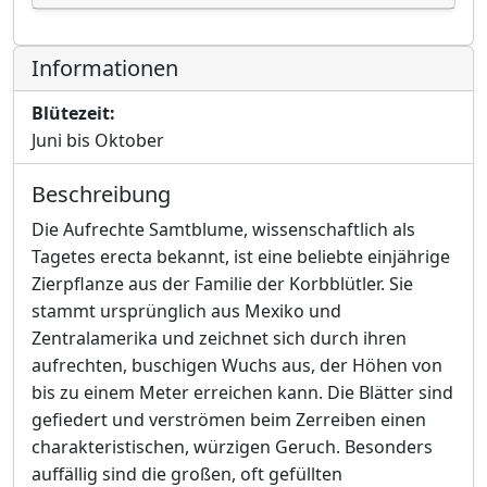
Informationen
Blütezeit:
Juni bis Oktober
Beschreibung
Die Aufrechte Samtblume, wissenschaftlich als
Tagetes erecta bekannt, ist eine beliebte einjährige
Zierpflanze aus der Familie der Korbblütler. Sie
stammt ursprünglich aus Mexiko und
Zentralamerika und zeichnet sich durch ihren
aufrechten, buschigen Wuchs aus, der Höhen von
bis zu einem Meter erreichen kann. Die Blätter sind
gefiedert und verströmen beim Zerreiben einen
charakteristischen, würzigen Geruch. Besonders
auffällig sind die großen, oft gefüllten