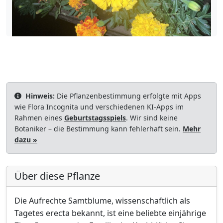
Hinweis:
Die Pflanzenbestimmung erfolgte mit Apps
wie Flora Incognita und verschiedenen KI-Apps im
Rahmen eines
Geburtstagsspiels
. Wir sind keine
Botaniker – die Bestimmung kann fehlerhaft sein.
Mehr
dazu »
Über diese Pflanze
Die Aufrechte Samtblume, wissenschaftlich als
Tagetes erecta bekannt, ist eine beliebte einjährige