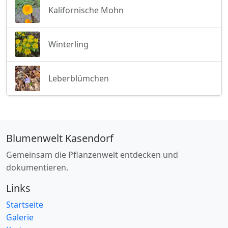
Kalifornische Mohn
Winterling
Leberblümchen
Blumenwelt Kasendorf
Gemeinsam die Pflanzenwelt entdecken und
dokumentieren.
Links
Startseite
Galerie