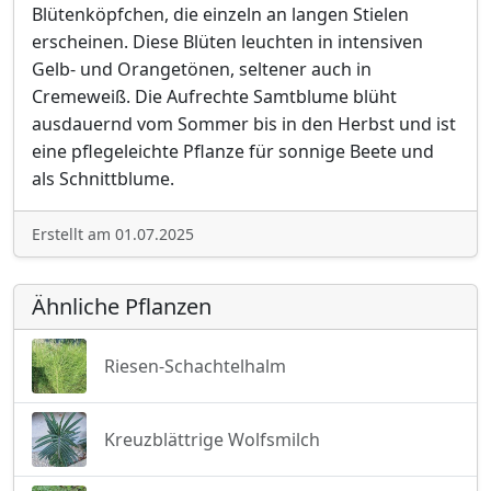
Blütenköpfchen, die einzeln an langen Stielen
erscheinen. Diese Blüten leuchten in intensiven
Gelb- und Orangetönen, seltener auch in
Cremeweiß. Die Aufrechte Samtblume blüht
ausdauernd vom Sommer bis in den Herbst und ist
eine pflegeleichte Pflanze für sonnige Beete und
als Schnittblume.
Erstellt am 01.07.2025
Ähnliche Pflanzen
Riesen-Schachtelhalm
Kreuzblättrige Wolfsmilch