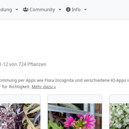
ndung
Community
Info
1-12 von 724 Pflanzen
immung per Apps wie Flora Incognita und verschiedene KI-Apps
für Richtigkeit.
Mehr dazu »