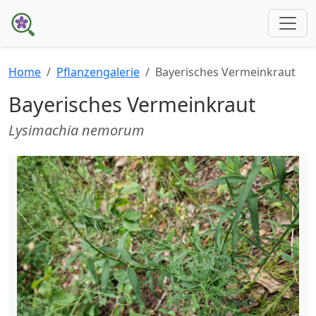
Home
Pflanzengalerie
Bayerisches Vermeinkraut
Bayerisches Vermeinkraut
Lysimachia nemorum