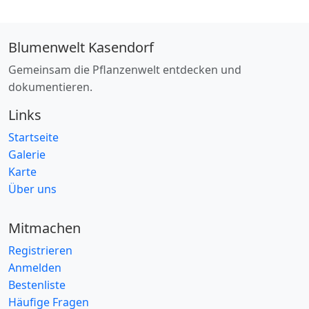
Blumenwelt Kasendorf
Gemeinsam die Pflanzenwelt entdecken und
dokumentieren.
Links
Startseite
Galerie
Karte
Über uns
Mitmachen
Registrieren
Anmelden
Bestenliste
Häufige Fragen