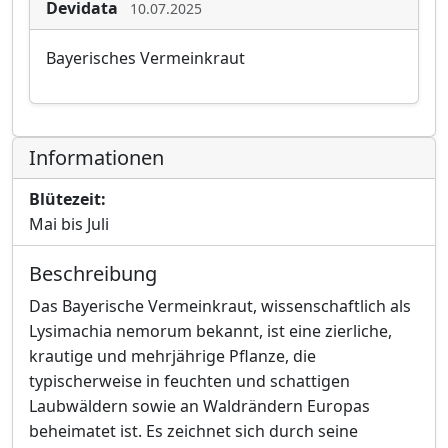
Devidata
10.07.2025
Bayerisches Vermeinkraut
Informationen
Blütezeit:
Mai bis Juli
Beschreibung
Das Bayerische Vermeinkraut, wissenschaftlich als
Lysimachia nemorum bekannt, ist eine zierliche,
krautige und mehrjährige Pflanze, die
typischerweise in feuchten und schattigen
Laubwäldern sowie an Waldrändern Europas
beheimatet ist. Es zeichnet sich durch seine