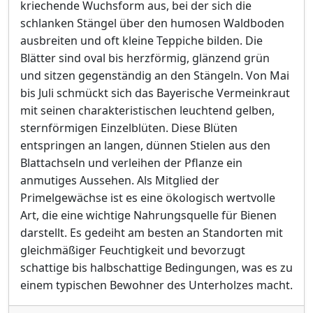
kriechende Wuchsform aus, bei der sich die
schlanken Stängel über den humosen Waldboden
ausbreiten und oft kleine Teppiche bilden. Die
Blätter sind oval bis herzförmig, glänzend grün
und sitzen gegenständig an den Stängeln. Von Mai
bis Juli schmückt sich das Bayerische Vermeinkraut
mit seinen charakteristischen leuchtend gelben,
sternförmigen Einzelblüten. Diese Blüten
entspringen an langen, dünnen Stielen aus den
Blattachseln und verleihen der Pflanze ein
anmutiges Aussehen. Als Mitglied der
Primelgewächse ist es eine ökologisch wertvolle
Art, die eine wichtige Nahrungsquelle für Bienen
darstellt. Es gedeiht am besten an Standorten mit
gleichmäßiger Feuchtigkeit und bevorzugt
schattige bis halbschattige Bedingungen, was es zu
einem typischen Bewohner des Unterholzes macht.