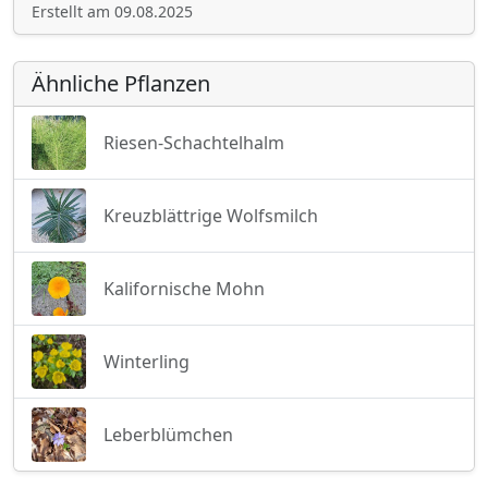
Erstellt am 09.08.2025
Ähnliche Pflanzen
Riesen-Schachtelhalm
Kreuzblättrige Wolfsmilch
Kalifornische Mohn
Winterling
Leberblümchen