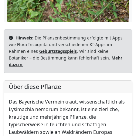
Hinweis:
Die Pflanzenbestimmung erfolgte mit Apps
wie Flora Incognita und verschiedenen KI-Apps im
Rahmen eines
Geburtstagsspiels
. Wir sind keine
Botaniker – die Bestimmung kann fehlerhaft sein.
Mehr
dazu »
Über diese Pflanze
Das Bayerische Vermeinkraut, wissenschaftlich als
Lysimachia nemorum bekannt, ist eine zierliche,
krautige und mehrjährige Pflanze, die
typischerweise in feuchten und schattigen
Laubwäldern sowie an Waldrändern Europas