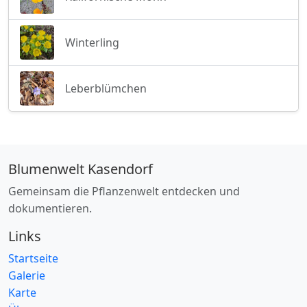
Winterling
Leberblümchen
Blumenwelt Kasendorf
Gemeinsam die Pflanzenwelt entdecken und
dokumentieren.
Links
Startseite
Galerie
Karte