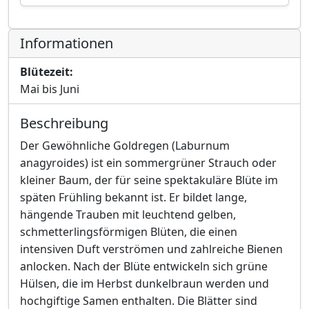
Informationen
Blütezeit:
Mai bis Juni
Beschreibung
Der Gewöhnliche Goldregen (Laburnum
anagyroides) ist ein sommergrüner Strauch oder
kleiner Baum, der für seine spektakuläre Blüte im
späten Frühling bekannt ist. Er bildet lange,
hängende Trauben mit leuchtend gelben,
schmetterlingsförmigen Blüten, die einen
intensiven Duft verströmen und zahlreiche Bienen
anlocken. Nach der Blüte entwickeln sich grüne
Hülsen, die im Herbst dunkelbraun werden und
hochgiftige Samen enthalten. Die Blätter sind