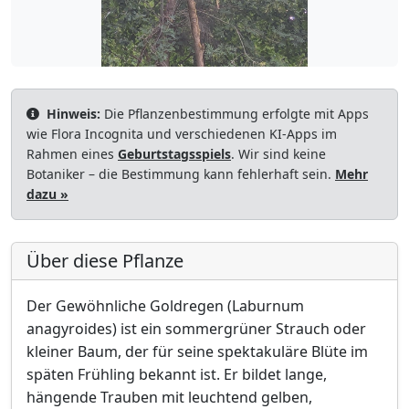
Hinweis:
Die Pflanzenbestimmung erfolgte mit Apps
wie Flora Incognita und verschiedenen KI-Apps im
Rahmen eines
Geburtstagsspiels
. Wir sind keine
Botaniker – die Bestimmung kann fehlerhaft sein.
Mehr
dazu »
Über diese Pflanze
Der Gewöhnliche Goldregen (Laburnum
anagyroides) ist ein sommergrüner Strauch oder
kleiner Baum, der für seine spektakuläre Blüte im
späten Frühling bekannt ist. Er bildet lange,
hängende Trauben mit leuchtend gelben,