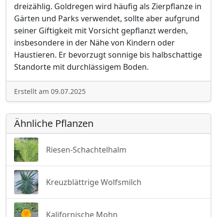
dreizählig. Goldregen wird häufig als Zierpflanze in
Gärten und Parks verwendet, sollte aber aufgrund
seiner Giftigkeit mit Vorsicht gepflanzt werden,
insbesondere in der Nähe von Kindern oder
Haustieren. Er bevorzugt sonnige bis halbschattige
Standorte mit durchlässigem Boden.
Erstellt am 09.07.2025
Ähnliche Pflanzen
Riesen-Schachtelhalm
Kreuzblättrige Wolfsmilch
Kalifornische Mohn