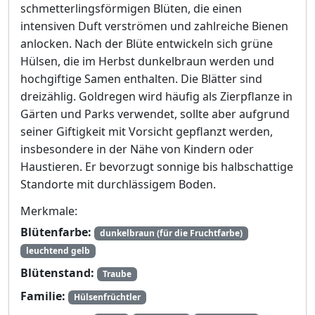
schmetterlingsförmigen Blüten, die einen
intensiven Duft verströmen und zahlreiche Bienen
anlocken. Nach der Blüte entwickeln sich grüne
Hülsen, die im Herbst dunkelbraun werden und
hochgiftige Samen enthalten. Die Blätter sind
dreizählig. Goldregen wird häufig als Zierpflanze in
Gärten und Parks verwendet, sollte aber aufgrund
seiner Giftigkeit mit Vorsicht gepflanzt werden,
insbesondere in der Nähe von Kindern oder
Haustieren. Er bevorzugt sonnige bis halbschattige
Standorte mit durchlässigem Boden.
Merkmale:
Blütenfarbe:
dunkelbraun (für die Fruchtfarbe)
leuchtend gelb
Blütenstand:
Traube
Familie:
Hülsenfrüchtler