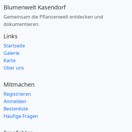
Blumenwelt Kasendorf
Gemeinsam die Pflanzenwelt entdecken und
dokumentieren.
Links
Startseite
Galerie
Karte
Über uns
Mitmachen
Registrieren
Anmelden
Bestenliste
Häufige Fragen