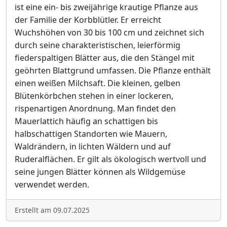
ist eine ein- bis zweijährige krautige Pflanze aus
der Familie der Korbblütler. Er erreicht
Wuchshöhen von 30 bis 100 cm und zeichnet sich
durch seine charakteristischen, leierförmig
fiederspaltigen Blätter aus, die den Stängel mit
geöhrten Blattgrund umfassen. Die Pflanze enthält
einen weißen Milchsaft. Die kleinen, gelben
Blütenkörbchen stehen in einer lockeren,
rispenartigen Anordnung. Man findet den
Mauerlattich häufig an schattigen bis
halbschattigen Standorten wie Mauern,
Waldrändern, in lichten Wäldern und auf
Ruderalflächen. Er gilt als ökologisch wertvoll und
seine jungen Blätter können als Wildgemüse
verwendet werden.
Erstellt am 09.07.2025