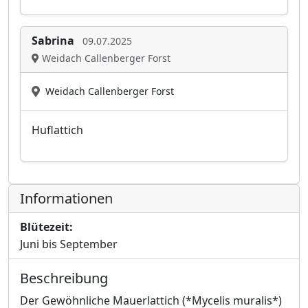
Sabrina
09.07.2025
Weidach Callenberger Forst
Weidach Callenberger Forst
Huflattich
Informationen
Blütezeit:
Juni bis September
Beschreibung
Der Gewöhnliche Mauerlattich (*Mycelis muralis*)