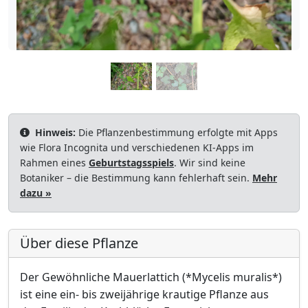
Hinweis:
Die Pflanzenbestimmung erfolgte mit Apps
wie Flora Incognita und verschiedenen KI-Apps im
Rahmen eines
Geburtstagsspiels
. Wir sind keine
Botaniker – die Bestimmung kann fehlerhaft sein.
Mehr
dazu »
Über diese Pflanze
Der Gewöhnliche Mauerlattich (*Mycelis muralis*)
ist eine ein- bis zweijährige krautige Pflanze aus