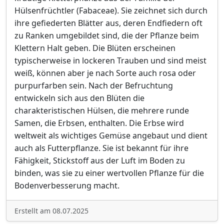
Hülsenfrüchtler (Fabaceae). Sie zeichnet sich durch
ihre gefiederten Blätter aus, deren Endfiedern oft
zu Ranken umgebildet sind, die der Pflanze beim
Klettern Halt geben. Die Blüten erscheinen
typischerweise in lockeren Trauben und sind meist
weiß, können aber je nach Sorte auch rosa oder
purpurfarben sein. Nach der Befruchtung
entwickeln sich aus den Blüten die
charakteristischen Hülsen, die mehrere runde
Samen, die Erbsen, enthalten. Die Erbse wird
weltweit als wichtiges Gemüse angebaut und dient
auch als Futterpflanze. Sie ist bekannt für ihre
Fähigkeit, Stickstoff aus der Luft im Boden zu
binden, was sie zu einer wertvollen Pflanze für die
Bodenverbesserung macht.
Erstellt am 08.07.2025