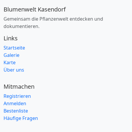
Blumenwelt Kasendorf
Gemeinsam die Pflanzenwelt entdecken und
dokumentieren.
Links
Startseite
Galerie
Karte
Über uns
Mitmachen
Registrieren
Anmelden
Bestenliste
Häufige Fragen