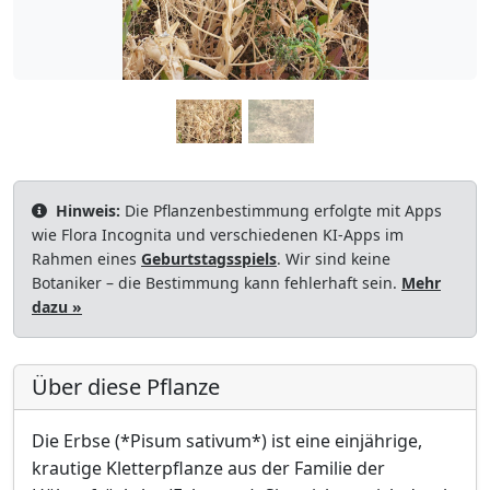
Hinweis:
Die Pflanzenbestimmung erfolgte mit Apps
wie Flora Incognita und verschiedenen KI-Apps im
Rahmen eines
Geburtstagsspiels
. Wir sind keine
Botaniker – die Bestimmung kann fehlerhaft sein.
Mehr
dazu »
Über diese Pflanze
Die Erbse (*Pisum sativum*) ist eine einjährige,
krautige Kletterpflanze aus der Familie der