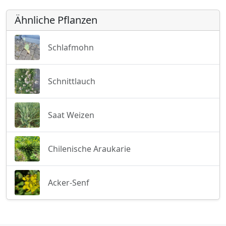
Ähnliche Pflanzen
Schlafmohn
Schnittlauch
Saat Weizen
Chilenische Araukarie
Acker-Senf