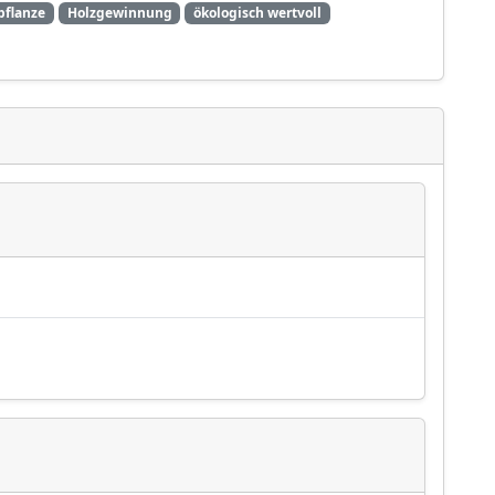
pflanze
Holzgewinnung
ökologisch wertvoll