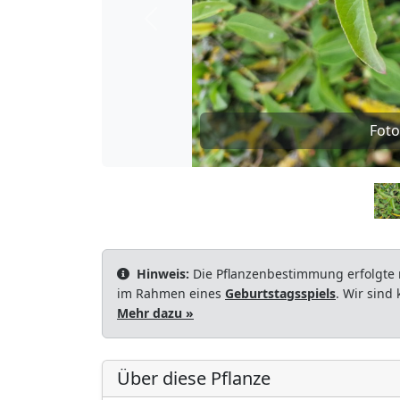
Zurück
Foto
Hinweis:
Die Pflanzenbestimmung erfolgte 
im Rahmen eines
Geburtstagsspiels
. Wir sind
Mehr dazu »
Über diese Pflanze