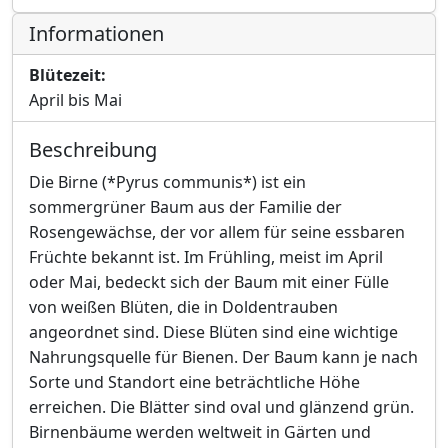
Informationen
Blütezeit:
April bis Mai
Beschreibung
Die Birne (*Pyrus communis*) ist ein
sommergrüner Baum aus der Familie der
Rosengewächse, der vor allem für seine essbaren
Früchte bekannt ist. Im Frühling, meist im April
oder Mai, bedeckt sich der Baum mit einer Fülle
von weißen Blüten, die in Doldentrauben
angeordnet sind. Diese Blüten sind eine wichtige
Nahrungsquelle für Bienen. Der Baum kann je nach
Sorte und Standort eine beträchtliche Höhe
erreichen. Die Blätter sind oval und glänzend grün.
Birnenbäume werden weltweit in Gärten und