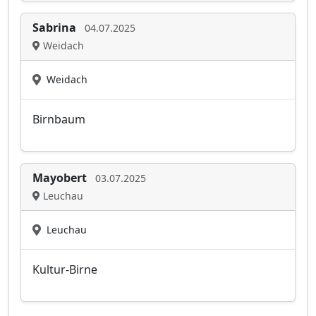
Sabrina
04.07.2025
Weidach
Weidach
Birnbaum
Mayobert
03.07.2025
Leuchau
Leuchau
Kultur-Birne