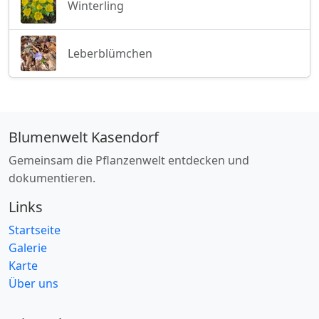
Winterling
Leberblümchen
Blumenwelt Kasendorf
Gemeinsam die Pflanzenwelt entdecken und
dokumentieren.
Links
Startseite
Galerie
Karte
Über uns