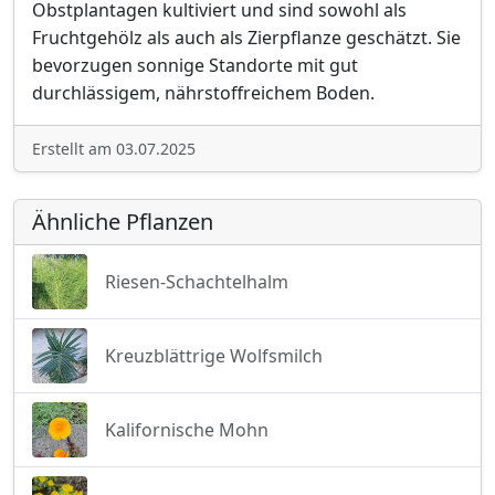
Obstplantagen kultiviert und sind sowohl als
Fruchtgehölz als auch als Zierpflanze geschätzt. Sie
bevorzugen sonnige Standorte mit gut
durchlässigem, nährstoffreichem Boden.
Erstellt am 03.07.2025
Ähnliche Pflanzen
Riesen-Schachtelhalm
Kreuzblättrige Wolfsmilch
Kalifornische Mohn