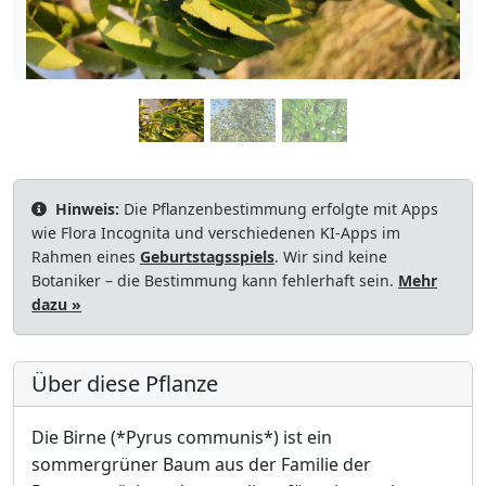
Hinweis:
Die Pflanzenbestimmung erfolgte mit Apps
wie Flora Incognita und verschiedenen KI-Apps im
Rahmen eines
Geburtstagsspiels
. Wir sind keine
Botaniker – die Bestimmung kann fehlerhaft sein.
Mehr
dazu »
Über diese Pflanze
Die Birne (*Pyrus communis*) ist ein
sommergrüner Baum aus der Familie der