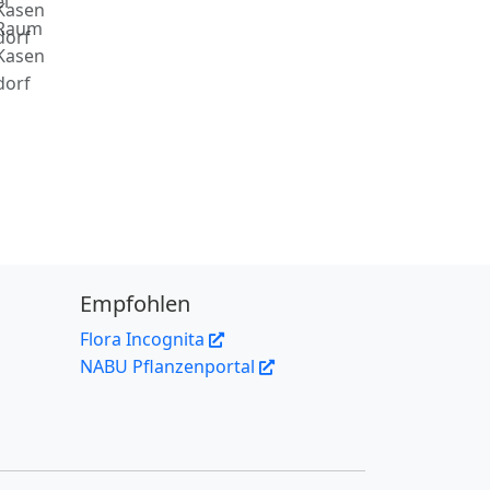
Empfohlen
Flora Incognita
NABU Pflanzenportal