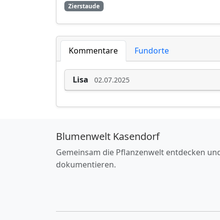
Zierstaude
Kommentare
Fundorte
Lisa
02.07.2025
Blumenwelt Kasendorf
Gemeinsam die Pflanzenwelt entdecken un
dokumentieren.