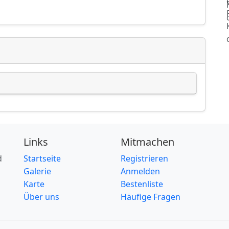
Links
Mitmachen
d
Startseite
Registrieren
Galerie
Anmelden
Karte
Bestenliste
Über uns
Häufige Fragen