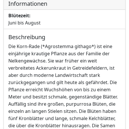
Informationen
Blütezeit:
Juni bis August
Beschreibung
Die Korn-Rade (*Agrostemma githago*) ist eine
einjährige krautige Pflanze aus der Familie der
Nelkengewächse. Sie war früher ein weit
verbreitetes Ackerunkraut in Getreidefeldern, ist
aber durch moderne Landwirtschaft stark
zurückgegangen und gilt heute als gefährdet. Die
Pflanze erreicht Wuchshöhen von bis zu einem
Meter und besitzt schmale, gegenständige Blätter.
Auffällig sind ihre großen, purpurrosa Blüten, die
einzeln an langen Stielen sitzen. Die Blüten haben
fünf Kronblätter und lange, schmale Kelchblätter,
die über die Kronblätter hinausragen. Die Samen