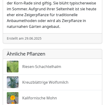
der Korn-Rade sind giftig. Sie blüht typischerweise
im Sommer. Aufgrund ihrer Seltenheit ist sie heute
eher eine Zeigerpflanze für traditionelle
Anbaumethoden oder wird als Zierpflanze in
naturnahen Gärten angebaut.
Erstellt am 29.06.2025
Ähnliche Pflanzen
Riesen-Schachtelhalm
Kreuzblättrige Wolfsmilch
Kalifornische Mohn