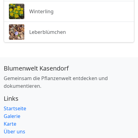
Winterling
Leberblümchen
Blumenwelt Kasendorf
Gemeinsam die Pflanzenwelt entdecken und
dokumentieren.
Links
Startseite
Galerie
Karte
Über uns