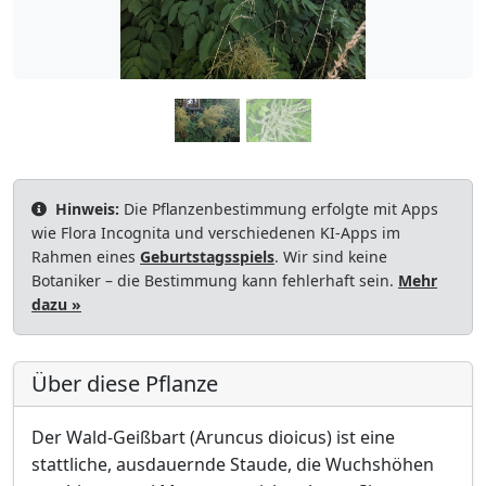
Hinweis:
Die Pflanzenbestimmung erfolgte mit Apps
wie Flora Incognita und verschiedenen KI-Apps im
Rahmen eines
Geburtstagsspiels
. Wir sind keine
Botaniker – die Bestimmung kann fehlerhaft sein.
Mehr
dazu »
Über diese Pflanze
Der Wald-Geißbart (Aruncus dioicus) ist eine
stattliche, ausdauernde Staude, die Wuchshöhen