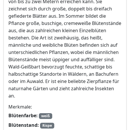
von bis zu zwei Metern erreichen kann. Sie
zeichnet sich durch große, doppelt bis dreifach
gefiederte Blätter aus. Im Sommer bildet die
Pflanze große, buschige, cremeweiße Blütenstände
aus, die aus zahlreichen kleinen Einzelblüten
bestehen. Die Art ist zweihäusig, das heißt,
männliche und weibliche Blüten befinden sich auf
unterschiedlichen Pflanzen, wobei die männlichen
Blütenstände meist üppiger und auffälliger sind.
Wald-Geißbart bevorzugt feuchte, schattige bis
halbschattige Standorte in Wäldern, an Bachufern
oder im Auwald. Er ist eine beliebte Zierpflanze für
naturnahe Gärten und zieht zahlreiche Insekten
an.
Merkmale:
Blütenfarbe:
weiß
Blütenstand:
Rispe