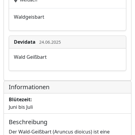
Waldgeisbart
Devidata
24.06.2025
Wald Geißbart
Informationen
Blütezeit:
Juni bis Juli
Beschreibung
Der Wald-Geißbart (Aruncus dioicus) ist eine