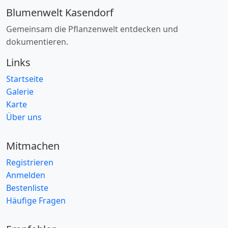
Blumenwelt Kasendorf
Gemeinsam die Pflanzenwelt entdecken und
dokumentieren.
Links
Startseite
Galerie
Karte
Über uns
Mitmachen
Registrieren
Anmelden
Bestenliste
Häufige Fragen