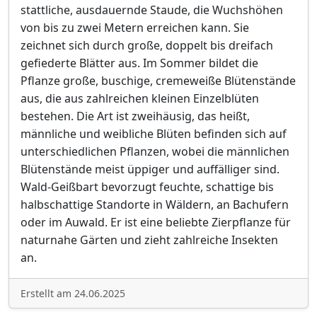
stattliche, ausdauernde Staude, die Wuchshöhen
von bis zu zwei Metern erreichen kann. Sie
zeichnet sich durch große, doppelt bis dreifach
gefiederte Blätter aus. Im Sommer bildet die
Pflanze große, buschige, cremeweiße Blütenstände
aus, die aus zahlreichen kleinen Einzelblüten
bestehen. Die Art ist zweihäusig, das heißt,
männliche und weibliche Blüten befinden sich auf
unterschiedlichen Pflanzen, wobei die männlichen
Blütenstände meist üppiger und auffälliger sind.
Wald-Geißbart bevorzugt feuchte, schattige bis
halbschattige Standorte in Wäldern, an Bachufern
oder im Auwald. Er ist eine beliebte Zierpflanze für
naturnahe Gärten und zieht zahlreiche Insekten
an.
Erstellt am 24.06.2025