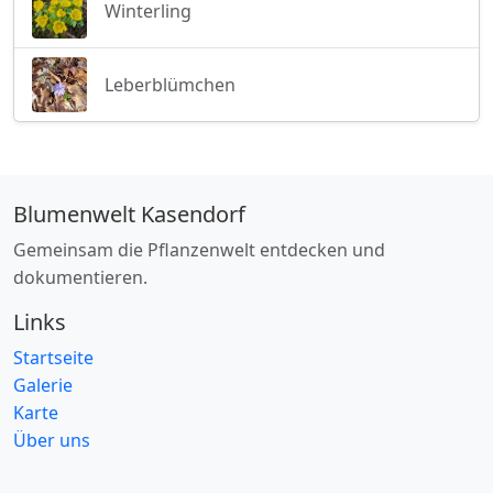
Winterling
Leberblümchen
Blumenwelt Kasendorf
Gemeinsam die Pflanzenwelt entdecken und
dokumentieren.
Links
Startseite
Galerie
Karte
Über uns