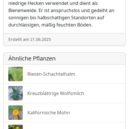
niedrige Hecken verwendet und dient als
Bienenweide. Er ist anspruchslos und gedeiht an
sonnigen bis halbschattigen Standorten auf
durchlässigen, mäßig feuchten Böden.
Erstellt am 21.06.2025
Ähnliche Pflanzen
Riesen-Schachtelhalm
Kreuzblättrige Wolfsmilch
Kalifornische Mohn