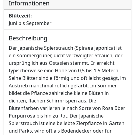
Informationen
Blütezeit:
Juni bis September
Beschreibung
Der Japanische Spierstrauch (Spiraea japonica) ist
ein sommergrüner, dicht verzweigter Strauch, der
ursprünglich aus Ostasien stammt. Er erreicht
typischerweise eine Höhe von 0,5 bis 1,5 Metern.
Seine Blätter sind eiförmig und oft leicht gesägt, im
Austrieb manchmal rötlich gefärbt. Im Sommer
bildet die Pflanze zahlreiche kleine Blüten in
dichten, flachen Schirmrispen aus. Die
Blütenfarben variieren je nach Sorte von Rosa über
Purpurrosa bis hin zu Rot. Der Japanische
Spierstrauch ist eine beliebte Zierpflanze in Gärten
und Parks, wird oft als Bodendecker oder für