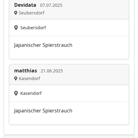
Devidata
07.07.2025
Seubersdorf
Seubersdorf
Japanischer Spierstrauch
matthias
21.06.2025
Kasendorf
Kasendorf
Japanischer Spierstrauch