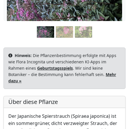
Hinweis:
Die Pflanzenbestimmung erfolgte mit Apps
wie Flora Incognita und verschiedenen KI-Apps im
Rahmen eines
Geburtstagsspiels
. Wir sind keine
Botaniker – die Bestimmung kann fehlerhaft sein.
Mehr
dazu »
Über diese Pflanze
Der Japanische Spierstrauch (Spiraea japonica) ist
ein sommergrüner, dicht verzweigter Strauch, der