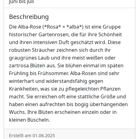
Juni bis Juli
Beschreibung
Die Alba-Rose (*Rosa* × *alba*) ist eine Gruppe
historischer Gartenrosen, die für ihre Schönheit
und ihren intensiven Duft geschätzt wird. Diese
robusten Sträucher zeichnen sich durch ihr
graugrünes Laub und ihre meist weißen oder
zartrosa Blüten aus. Sie blühen einmal im späten
Frühling bis Frühsommer. Alba-Rosen sind sehr
winterhart und widerstandsfähig gegen
Krankheiten, was sie zu pflegeleichten Pflanzen
macht. Sie erreichen oft eine stattliche Größe und
haben einen aufrechten bis bogig überhängenden
Wuchs. Ihre Blüten erscheinen einzeln oder in
kleinen Büscheln.
Erstellt am 01.06.2025