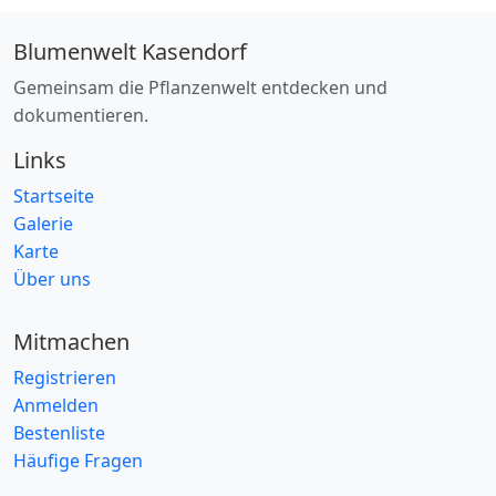
Blumenwelt Kasendorf
Gemeinsam die Pflanzenwelt entdecken und
dokumentieren.
Links
Startseite
Galerie
Karte
Über uns
Mitmachen
Registrieren
Anmelden
Bestenliste
Häufige Fragen