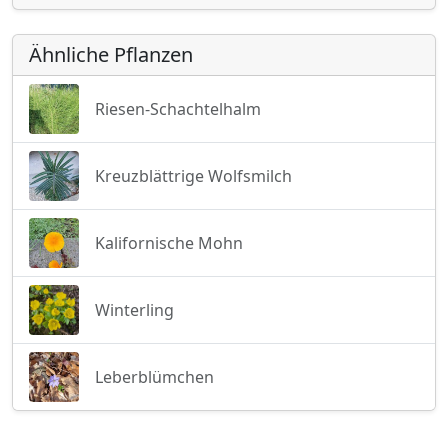
Ähnliche Pflanzen
Riesen-Schachtelhalm
Kreuzblättrige Wolfsmilch
Kalifornische Mohn
Winterling
Leberblümchen