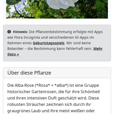
Hinweis:
Die Pflanzenbestimmung erfolgte mit Apps
wie Flora Incognita und verschiedenen KI-Apps im
Rahmen eines
Geburtstagsspiels
. Wir sind keine
Botaniker – die Bestimmung kann fehlerhaft sein.
Mehr
dazu »
Über diese Pflanze
Die Alba-Rose (*Rosa* × *alba*) ist eine Gruppe
historischer Gartenrosen, die für ihre Schönheit
und ihren intensiven Duft geschätzt wird. Diese
robusten Sträucher zeichnen sich durch ihr
graugrünes Laub und ihre meist weißen oder