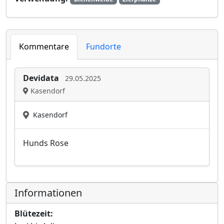
Kommentare
Fundorte
Devidata
29.05.2025
Kasendorf
Kasendorf
Hunds Rose
Informationen
Blütezeit: