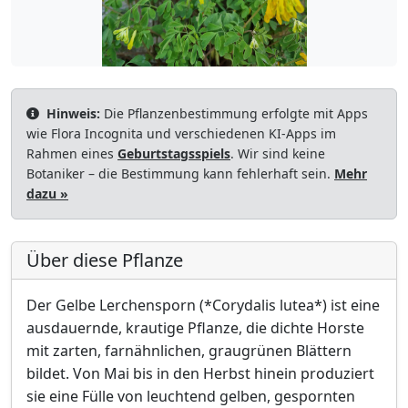
Hinweis:
Die Pflanzenbestimmung erfolgte mit Apps
wie Flora Incognita und verschiedenen KI-Apps im
Rahmen eines
Geburtstagsspiels
. Wir sind keine
Botaniker – die Bestimmung kann fehlerhaft sein.
Mehr
dazu »
Über diese Pflanze
Der Gelbe Lerchensporn (*Corydalis lutea*) ist eine
ausdauernde, krautige Pflanze, die dichte Horste
mit zarten, farnähnlichen, graugrünen Blättern
bildet. Von Mai bis in den Herbst hinein produziert
sie eine Fülle von leuchtend gelben, gespornten