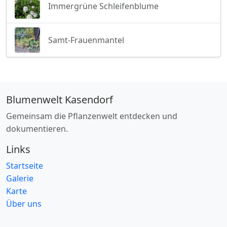
Immergrüne Schleifenblume
Samt-Frauenmantel
Blumenwelt Kasendorf
Gemeinsam die Pflanzenwelt entdecken und
dokumentieren.
Links
Startseite
Galerie
Karte
Über uns