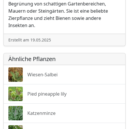
Begrünung von schattigen Gartenbereichen,
Mauern oder Steingärten. Sie ist eine beliebte
Zierpflanze und zieht Bienen sowie andere
Insekten an.
Erstellt am 19.05.2025
Ähnliche Pflanzen
Wiesen-Salbei
Pied pineapple lily
Katzenminze