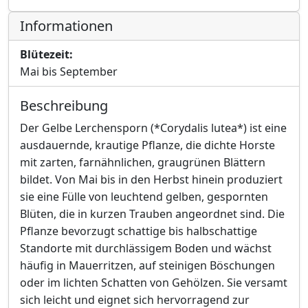
Informationen
Blütezeit:
Mai bis September
Beschreibung
Der Gelbe Lerchensporn (*Corydalis lutea*) ist eine
ausdauernde, krautige Pflanze, die dichte Horste
mit zarten, farnähnlichen, graugrünen Blättern
bildet. Von Mai bis in den Herbst hinein produziert
sie eine Fülle von leuchtend gelben, gespornten
Blüten, die in kurzen Trauben angeordnet sind. Die
Pflanze bevorzugt schattige bis halbschattige
Standorte mit durchlässigem Boden und wächst
häufig in Mauerritzen, auf steinigen Böschungen
oder im lichten Schatten von Gehölzen. Sie versamt
sich leicht und eignet sich hervorragend zur