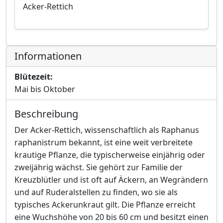
Acker-Rettich
Informationen
Blütezeit:
Mai bis Oktober
Beschreibung
Der Acker-Rettich, wissenschaftlich als Raphanus
raphanistrum bekannt, ist eine weit verbreitete
krautige Pflanze, die typischerweise einjährig oder
zweijährig wächst. Sie gehört zur Familie der
Kreuzblütler und ist oft auf Äckern, an Wegrändern
und auf Ruderalstellen zu finden, wo sie als
typisches Ackerunkraut gilt. Die Pflanze erreicht
eine Wuchshöhe von 20 bis 60 cm und besitzt einen