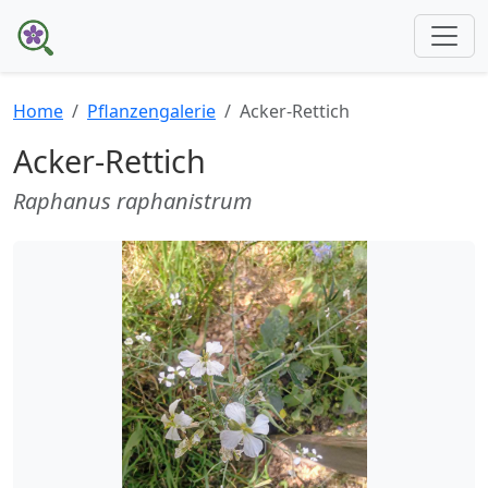
Home
Pflanzengalerie
Acker-Rettich
Acker-Rettich
Raphanus raphanistrum