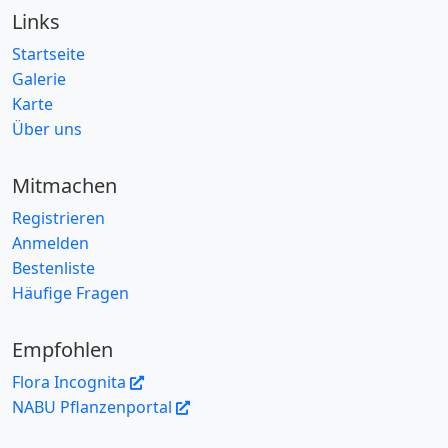
Links
Startseite
Galerie
Karte
Über uns
Mitmachen
Registrieren
Anmelden
Bestenliste
Häufige Fragen
Empfohlen
Flora Incognita
NABU Pflanzenportal