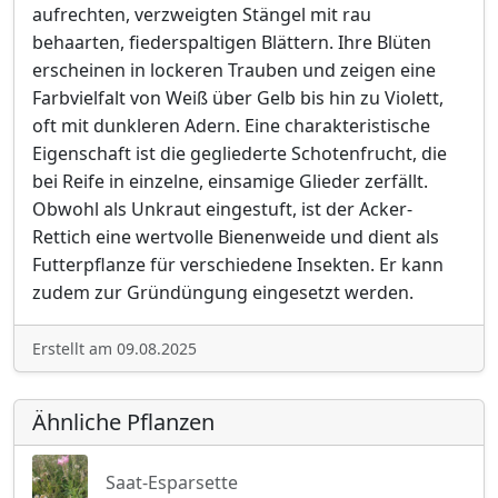
aufrechten, verzweigten Stängel mit rau
behaarten, fiederspaltigen Blättern. Ihre Blüten
erscheinen in lockeren Trauben und zeigen eine
Farbvielfalt von Weiß über Gelb bis hin zu Violett,
oft mit dunkleren Adern. Eine charakteristische
Eigenschaft ist die gegliederte Schotenfrucht, die
bei Reife in einzelne, einsamige Glieder zerfällt.
Obwohl als Unkraut eingestuft, ist der Acker-
Rettich eine wertvolle Bienenweide und dient als
Futterpflanze für verschiedene Insekten. Er kann
zudem zur Gründüngung eingesetzt werden.
Erstellt am 09.08.2025
Ähnliche Pflanzen
Saat-Esparsette