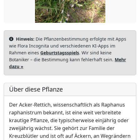
Hinweis:
Die Pflanzenbestimmung erfolgte mit Apps
wie Flora Incognita und verschiedenen KI-Apps im
Rahmen eines
Geburtstagsspiels
. Wir sind keine
Botaniker – die Bestimmung kann fehlerhaft sein.
Mehr
dazu »
Über diese Pflanze
Der Acker-Rettich, wissenschaftlich als Raphanus
raphanistrum bekannt, ist eine weit verbreitete
krautige Pflanze, die typischerweise einjährig oder
zweijährig wächst. Sie gehört zur Familie der
Kreuzblütler und ist oft auf Äckern, an Wegrändern