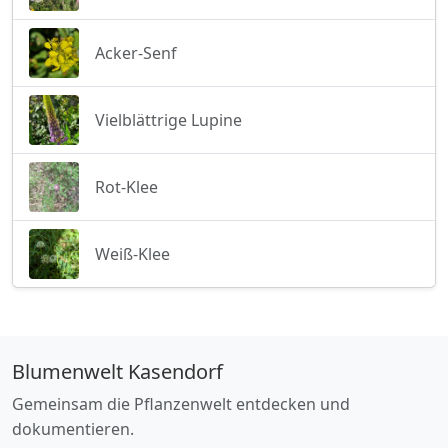
Acker-Senf
Vielblättrige Lupine
Rot-Klee
Weiß-Klee
Blumenwelt Kasendorf
Gemeinsam die Pflanzenwelt entdecken und
dokumentieren.