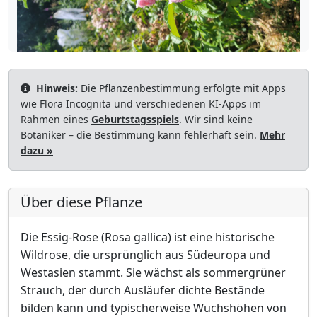
Hinweis:
Die Pflanzenbestimmung erfolgte mit Apps
wie Flora Incognita und verschiedenen KI-Apps im
Rahmen eines
Geburtstagsspiels
. Wir sind keine
Botaniker – die Bestimmung kann fehlerhaft sein.
Mehr
dazu »
Über diese Pflanze
Die Essig-Rose (Rosa gallica) ist eine historische
Wildrose, die ursprünglich aus Südeuropa und
Westasien stammt. Sie wächst als sommergrüner
Strauch, der durch Ausläufer dichte Bestände
bilden kann und typischerweise Wuchshöhen von