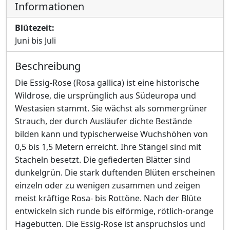
Informationen
Blütezeit:
Juni bis Juli
Beschreibung
Die Essig-Rose (Rosa gallica) ist eine historische
Wildrose, die ursprünglich aus Südeuropa und
Westasien stammt. Sie wächst als sommergrüner
Strauch, der durch Ausläufer dichte Bestände
bilden kann und typischerweise Wuchshöhen von
0,5 bis 1,5 Metern erreicht. Ihre Stängel sind mit
Stacheln besetzt. Die gefiederten Blätter sind
dunkelgrün. Die stark duftenden Blüten erscheinen
einzeln oder zu wenigen zusammen und zeigen
meist kräftige Rosa- bis Rottöne. Nach der Blüte
entwickeln sich runde bis eiförmige, rötlich-orange
Hagebutten. Die Essig-Rose ist anspruchslos und