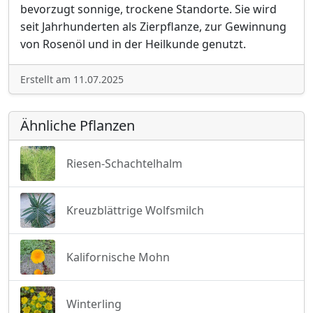
bevorzugt sonnige, trockene Standorte. Sie wird
seit Jahrhunderten als Zierpflanze, zur Gewinnung
von Rosenöl und in der Heilkunde genutzt.
Erstellt am 11.07.2025
Ähnliche Pflanzen
Riesen-Schachtelhalm
Kreuzblättrige Wolfsmilch
Kalifornische Mohn
Winterling