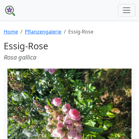
Home
Pflanzengalerie
Essig-Rose
Essig-Rose
Rosa gallica