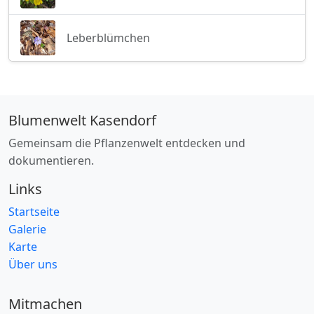
Leberblümchen
Blumenwelt Kasendorf
Gemeinsam die Pflanzenwelt entdecken und
dokumentieren.
Links
Startseite
Galerie
Karte
Über uns
Mitmachen