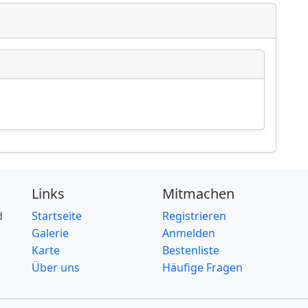
Links
Mitmachen
d
Startseite
Registrieren
Galerie
Anmelden
Karte
Bestenliste
Über uns
Häufige Fragen