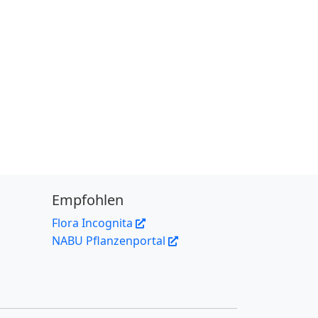
Empfohlen
Flora Incognita
NABU Pflanzenportal