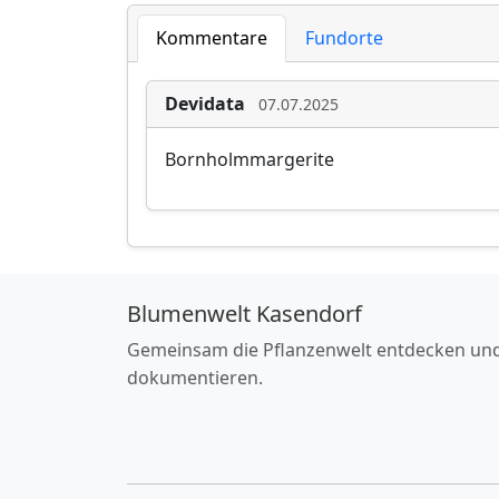
Kommentare
Fundorte
Devidata
07.07.2025
Bornholmmargerite
Blumenwelt Kasendorf
Gemeinsam die Pflanzenwelt entdecken un
dokumentieren.