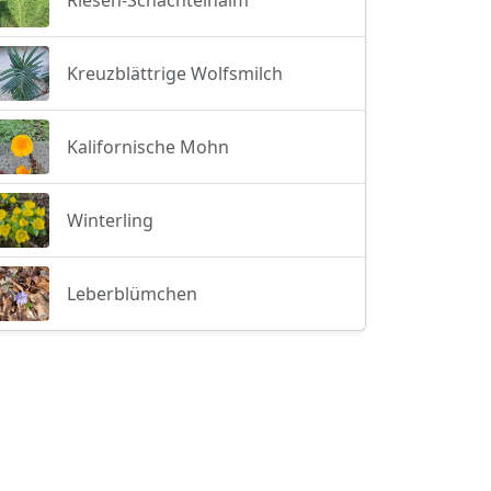
Kreuzblättrige Wolfsmilch
Kalifornische Mohn
Winterling
Leberblümchen