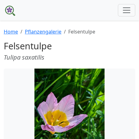
Home
Pflanzengalerie
Felsentulpe
Felsentulpe
Tulipa saxatilis