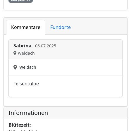
Kommentare
Fundorte
Sabrina
06.07.2025
Weidach
Weidach
Felsentulpe
Informationen
Blütezeit: