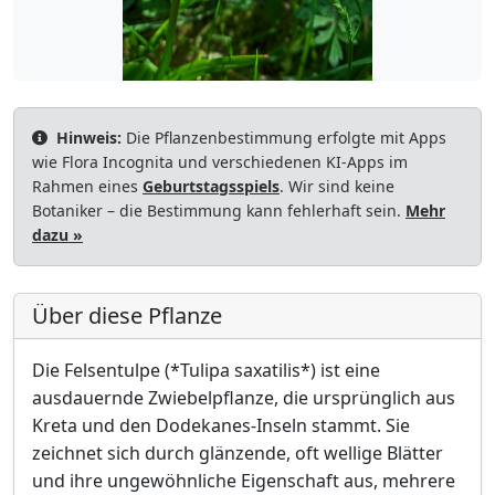
Hinweis:
Die Pflanzenbestimmung erfolgte mit Apps
wie Flora Incognita und verschiedenen KI-Apps im
Rahmen eines
Geburtstagsspiels
. Wir sind keine
Botaniker – die Bestimmung kann fehlerhaft sein.
Mehr
dazu »
Über diese Pflanze
Die Felsentulpe (*Tulipa saxatilis*) ist eine
ausdauernde Zwiebelpflanze, die ursprünglich aus
Kreta und den Dodekanes-Inseln stammt. Sie
zeichnet sich durch glänzende, oft wellige Blätter
und ihre ungewöhnliche Eigenschaft aus, mehrere