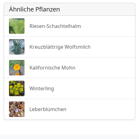
Ähnliche Pflanzen
Riesen-Schachtelhalm
Kreuzblättrige Wolfsmilch
Kalifornische Mohn
Winterling
Leberblümchen