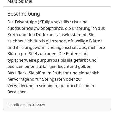
März bis Mai
Beschreibung
Die Felsentulpe (*Tulipa saxatilis*) ist eine
ausdauernde Zwiebelpflanze, die ursprünglich aus
Kreta und den Dodekanes-Inseln stammt. Sie
zeichnet sich durch glänzende, oft wellige Blätter
und ihre ungewöhnliche Eigenschaft aus, mehrere
Blüten pro Stiel zu tragen. Die Blüten sind
typischerweise purpurrosa bis lila gefärbt und
besitzen einen auffälligen leuchtend gelben
Basalfleck. Sie blüht im Frühjahr und eignet sich
hervorragend für Steingärten oder zur
Verwilderung in sonnigen, gut durchlässigen
Bereichen.
Erstellt am 08.07.2025