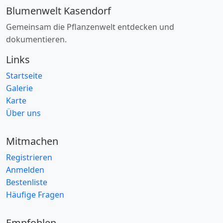
Blumenwelt Kasendorf
Gemeinsam die Pflanzenwelt entdecken und
dokumentieren.
Links
Startseite
Galerie
Karte
Über uns
Mitmachen
Registrieren
Anmelden
Bestenliste
Häufige Fragen
Empfohlen