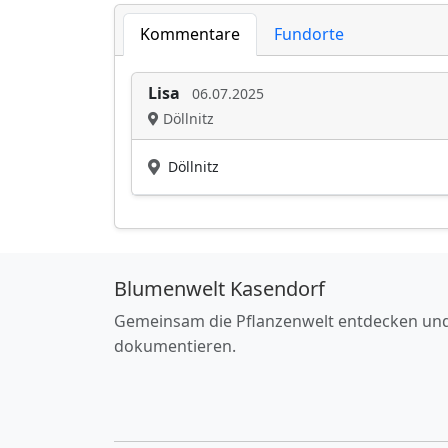
Kommentare
Fundorte
Lisa
06.07.2025
Döllnitz
Döllnitz
Blumenwelt Kasendorf
Gemeinsam die Pflanzenwelt entdecken un
dokumentieren.