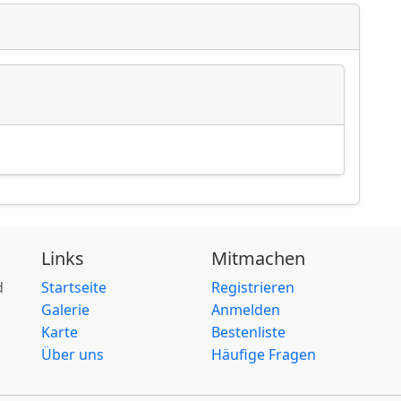
Links
Mitmachen
d
Startseite
Registrieren
Galerie
Anmelden
Karte
Bestenliste
Über uns
Häufige Fragen