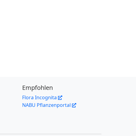
Empfohlen
Flora Incognita
NABU Pflanzenportal