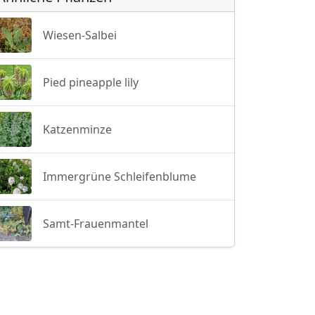
Wiesen-Salbei
Pied pineapple lily
Katzenminze
Immergrüne Schleifenblume
Samt-Frauenmantel