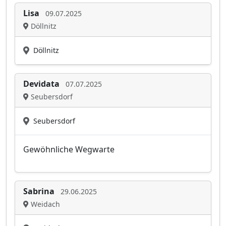
Lisa
09.07.2025
Döllnitz
Döllnitz
Devidata
07.07.2025
Seubersdorf
Seubersdorf
Gewöhnliche Wegwarte
Sabrina
29.06.2025
Weidach