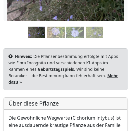
Hinweis:
Die Pflanzenbestimmung erfolgte mit Apps
wie Flora Incognita und verschiedenen KI-Apps im
Rahmen eines
Geburtstagsspiels
. Wir sind keine
Botaniker – die Bestimmung kann fehlerhaft sein.
Mehr
dazu »
Über diese Pflanze
Die Gewöhnliche Wegwarte (Cichorium intybus) ist
eine ausdauernde krautige Pflanze aus der Familie