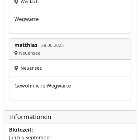
Weidach
Wegwarte
matthias
28.06.2025
Neuensee
Neuensee
Gewöhnliche Wegwarte
Informationen
Blütezeit:
Juli bis September