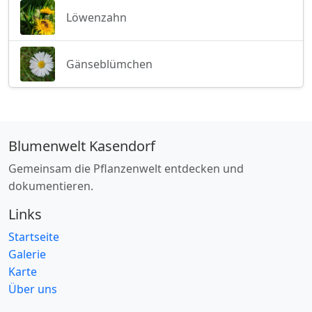
Löwenzahn
Gänseblümchen
Blumenwelt Kasendorf
Gemeinsam die Pflanzenwelt entdecken und
dokumentieren.
Links
Startseite
Galerie
Karte
Über uns