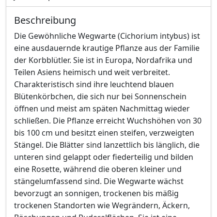
Beschreibung
Die Gewöhnliche Wegwarte (Cichorium intybus) ist
eine ausdauernde krautige Pflanze aus der Familie
der Korbblütler. Sie ist in Europa, Nordafrika und
Teilen Asiens heimisch und weit verbreitet.
Charakteristisch sind ihre leuchtend blauen
Blütenkörbchen, die sich nur bei Sonnenschein
öffnen und meist am späten Nachmittag wieder
schließen. Die Pflanze erreicht Wuchshöhen von 30
bis 100 cm und besitzt einen steifen, verzweigten
Stängel. Die Blätter sind lanzettlich bis länglich, die
unteren sind gelappt oder fiederteilig und bilden
eine Rosette, während die oberen kleiner und
stängelumfassend sind. Die Wegwarte wächst
bevorzugt an sonnigen, trockenen bis mäßig
trockenen Standorten wie Wegrändern, Äckern,