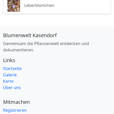
Leberblümchen
Blumenwelt Kasendorf
Gemeinsam die Pflanzenwelt entdecken und
dokumentieren.
Links
Startseite
Galerie
Karte
Über uns
Mitmachen
Registrieren