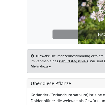
Fot
Hinweis:
Die Pflanzenbestimmung erfolgte 
im Rahmen eines
Geburtstagsspiels
. Wir sind
Mehr dazu »
Über diese Pflanze
Koriander (Coriandrum sativum) ist eine e
Doldenblütler, die weltweit als Gewürz- un