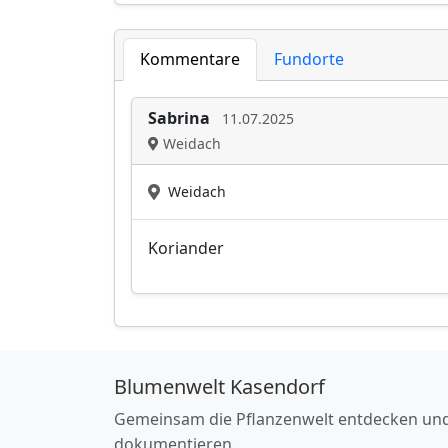
Kommentare
Fundorte
Sabrina
11.07.2025
Weidach
Weidach
Koriander
Blumenwelt Kasendorf
Gemeinsam die Pflanzenwelt entdecken un
dokumentieren.