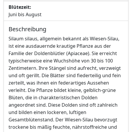
Blütezeit:
Juni bis August
Beschreibung
Silaum silaus, allgemein bekannt als Wiesen-Silau,
ist eine ausdauernde krautige Pflanze aus der
Familie der Doldenblütler (Apiaceae). Sie erreicht
typischerweise eine Wuchshöhe von 30 bis 100
Zentimetern. Ihre Stängel sind aufrecht, verzweigt
und oft gerillt. Die Blätter sind fiederteilig und fein
zerteilt, was ihnen ein federartiges Aussehen
verleiht. Die Pflanze bildet kleine, gelblich-grüne
Blüten, die in charakteristischen Dolden
angeordnet sind. Diese Dolden sind oft zahlreich
und bilden einen lockeren, luftigen
Gesamtblütenstand. Der Wiesen-Silau bevorzugt
trockene bis mäßig feuchte, nährstoffreiche und