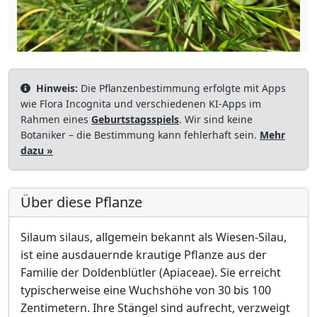
Hinweis:
Die Pflanzenbestimmung erfolgte mit Apps
wie Flora Incognita und verschiedenen KI-Apps im
Rahmen eines
Geburtstagsspiels
. Wir sind keine
Botaniker – die Bestimmung kann fehlerhaft sein.
Mehr
dazu »
Über diese Pflanze
Silaum silaus, allgemein bekannt als Wiesen-Silau,
ist eine ausdauernde krautige Pflanze aus der
Familie der Doldenblütler (Apiaceae). Sie erreicht
typischerweise eine Wuchshöhe von 30 bis 100
Zentimetern. Ihre Stängel sind aufrecht, verzweigt