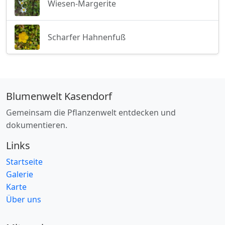
Wiesen-Margerite
Scharfer Hahnenfuß
Blumenwelt Kasendorf
Gemeinsam die Pflanzenwelt entdecken und
dokumentieren.
Links
Startseite
Galerie
Karte
Über uns