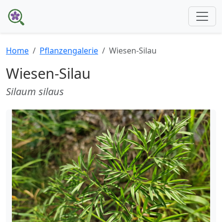
Home
Pflanzengalerie
Wiesen-Silau
Wiesen-Silau
Silaum silaus