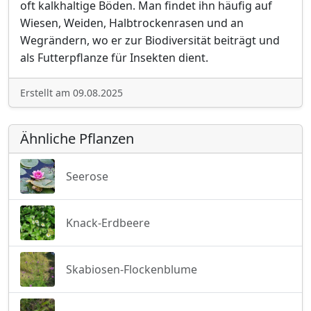
oft kalkhaltige Böden. Man findet ihn häufig auf
Wiesen, Weiden, Halbtrockenrasen und an
Wegrändern, wo er zur Biodiversität beiträgt und
als Futterpflanze für Insekten dient.
Erstellt am 09.08.2025
Ähnliche Pflanzen
Seerose
Knack-Erdbeere
Skabiosen-Flockenblume