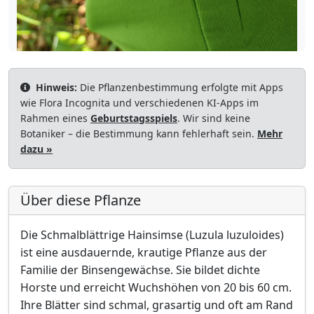
Hinweis:
Die Pflanzenbestimmung erfolgte mit Apps
wie Flora Incognita und verschiedenen KI-Apps im
Rahmen eines
Geburtstagsspiels
. Wir sind keine
Botaniker – die Bestimmung kann fehlerhaft sein.
Mehr
dazu »
Über diese Pflanze
Die Schmalblättrige Hainsimse (Luzula luzuloides)
ist eine ausdauernde, krautige Pflanze aus der
Familie der Binsengewächse. Sie bildet dichte
Horste und erreicht Wuchshöhen von 20 bis 60 cm.
Ihre Blätter sind schmal, grasartig und oft am Rand