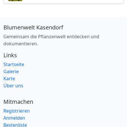
Blumenwelt Kasendorf
Gemeinsam die Pflanzenwelt entdecken und
dokumentieren.
Links
Startseite
Galerie
Karte
Über uns
Mitmachen
Registrieren
Anmelden
Bestenliste