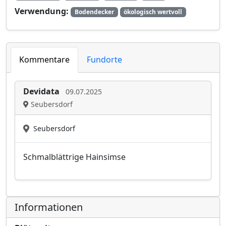
Verwendung:
Bodendecker
ökologisch wertvoll
Kommentare
Fundorte
Devidata
09.07.2025
Seubersdorf
Seubersdorf
Schmalblättrige Hainsimse
Informationen