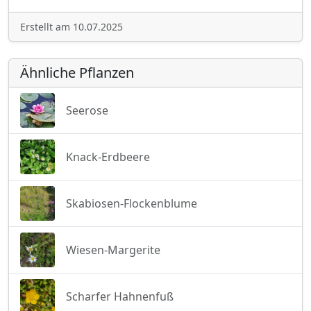
Erstellt am 10.07.2025
Ähnliche Pflanzen
Seerose
Knack-Erdbeere
Skabiosen-Flockenblume
Wiesen-Margerite
Scharfer Hahnenfuß