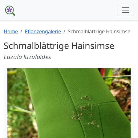
Home
Pflanzengalerie
Schmalblättrige Hainsimse
Schmalblättrige Hainsimse
Luzula luzuloides