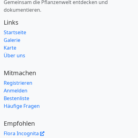
Gemeinsam die Pflanzenwelt entdecken und
dokumentieren.
Links
Startseite
Galerie
Karte
Über uns
Mitmachen
Registrieren
Anmelden
Bestenliste
Häufige Fragen
Empfohlen
Flora Incognita