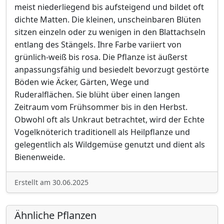
meist niederliegend bis aufsteigend und bildet oft
dichte Matten. Die kleinen, unscheinbaren Blüten
sitzen einzeln oder zu wenigen in den Blattachseln
entlang des Stängels. Ihre Farbe variiert von
grünlich-weiß bis rosa. Die Pflanze ist äußerst
anpassungsfähig und besiedelt bevorzugt gestörte
Böden wie Äcker, Gärten, Wege und
Ruderalflächen. Sie blüht über einen langen
Zeitraum vom Frühsommer bis in den Herbst.
Obwohl oft als Unkraut betrachtet, wird der Echte
Vogelknöterich traditionell als Heilpflanze und
gelegentlich als Wildgemüse genutzt und dient als
Bienenweide.
Erstellt am 30.06.2025
Ähnliche Pflanzen