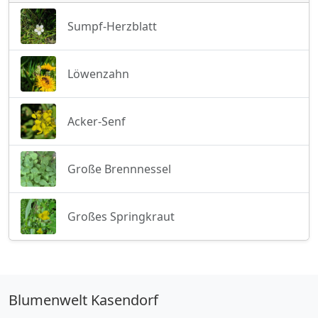
Sumpf-Herzblatt
Löwenzahn
Acker-Senf
Große Brennnessel
Großes Springkraut
Blumenwelt Kasendorf