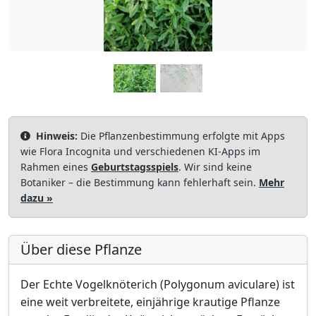
Hinweis:
Die Pflanzenbestimmung erfolgte mit Apps
wie Flora Incognita und verschiedenen KI-Apps im
Rahmen eines
Geburtstagsspiels
. Wir sind keine
Botaniker – die Bestimmung kann fehlerhaft sein.
Mehr
dazu »
Über diese Pflanze
Der Echte Vogelknöterich (Polygonum aviculare) ist
eine weit verbreitete, einjährige krautige Pflanze