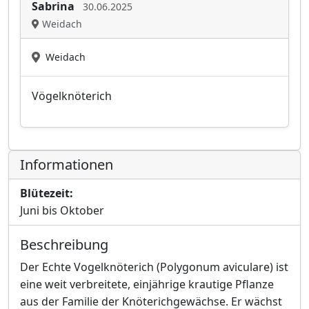
Sabrina
30.06.2025
Weidach
Weidach
Vögelknöterich
Informationen
Blütezeit:
Juni bis Oktober
Beschreibung
Der Echte Vogelknöterich (Polygonum aviculare) ist
eine weit verbreitete, einjährige krautige Pflanze
aus der Familie der Knöterichgewächse. Er wächst