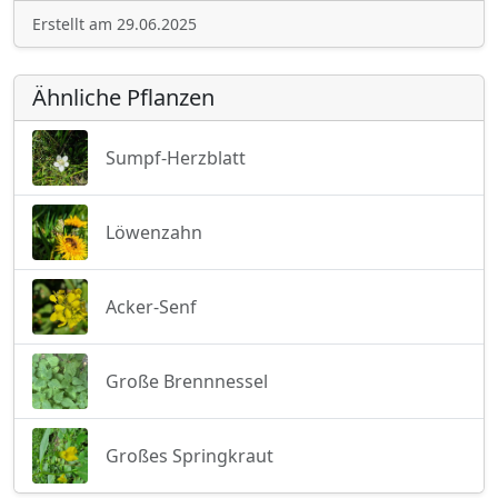
Erstellt am 29.06.2025
Ähnliche Pflanzen
Sumpf-Herzblatt
Löwenzahn
Acker-Senf
Große Brennnessel
Großes Springkraut