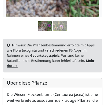
Hinweis:
Die Pflanzenbestimmung erfolgte mit Apps
wie Flora Incognita und verschiedenen KI-Apps im
Rahmen eines
Geburtstagsspiels
. Wir sind keine
Botaniker – die Bestimmung kann fehlerhaft sein.
Mehr
dazu »
Über diese Pflanze
Die Wiesen-Flockenblume (Centaurea jacea) ist eine
weit verbreitete, ausdauernde krautige Pflanze, die