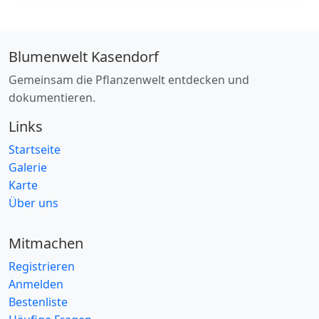
Blumenwelt Kasendorf
Gemeinsam die Pflanzenwelt entdecken und
dokumentieren.
Links
Startseite
Galerie
Karte
Über uns
Mitmachen
Registrieren
Anmelden
Bestenliste