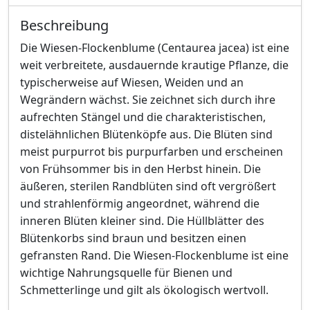
Beschreibung
Die Wiesen-Flockenblume (Centaurea jacea) ist eine
weit verbreitete, ausdauernde krautige Pflanze, die
typischerweise auf Wiesen, Weiden und an
Wegrändern wächst. Sie zeichnet sich durch ihre
aufrechten Stängel und die charakteristischen,
distelähnlichen Blütenköpfe aus. Die Blüten sind
meist purpurrot bis purpurfarben und erscheinen
von Frühsommer bis in den Herbst hinein. Die
äußeren, sterilen Randblüten sind oft vergrößert
und strahlenförmig angeordnet, während die
inneren Blüten kleiner sind. Die Hüllblätter des
Blütenkorbs sind braun und besitzen einen
gefransten Rand. Die Wiesen-Flockenblume ist eine
wichtige Nahrungsquelle für Bienen und
Schmetterlinge und gilt als ökologisch wertvoll.