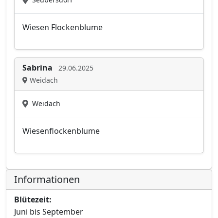
Wiesen Flockenblume
Sabrina
29.06.2025
Weidach
Weidach
Wiesenflockenblume
Informationen
Blütezeit:
Juni bis September