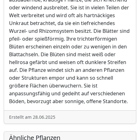
oder windend ausbreitet. Sie ist in vielen Teilen der
Welt verbreitet und wird oft als hartnäckiges
Unkraut betrachtet, da sie ein tiefreichendes
Wurzel- und Rhizomsystem besitzt. Die Blätter sind
pfeil- oder spießförmig. Ihre trichterförmigen
Blüten erscheinen einzeln oder zu wenigen in den
Blattachseln. Die Blüten sind meist weiß oder
hellrosa gefärbt und weisen oft dunklere Streifen
auf. Die Pflanze windet sich an anderen Pflanzen
oder Strukturen empor und kann so schnell
größere Flächen überwuchern. Sie ist
anpassungsfähig und gedeiht auf verschiedenen
Böden, bevorzugt aber sonnige, offene Standorte.
Erstellt am 28.06.2025
Ähnliche Pflanzen