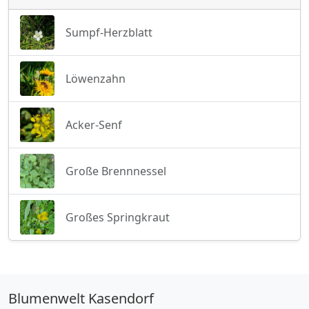
Sumpf-Herzblatt
Löwenzahn
Acker-Senf
Große Brennnessel
Großes Springkraut
Blumenwelt Kasendorf