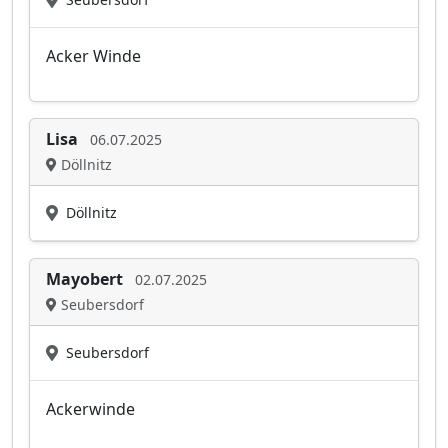
Acker Winde
Lisa
06.07.2025
Döllnitz
Döllnitz
Mayobert
02.07.2025
Seubersdorf
Seubersdorf
Ackerwinde