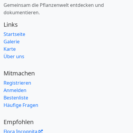
Gemeinsam die Pflanzenwelt entdecken und
dokumentieren.
Links
Startseite
Galerie
Karte
Über uns
Mitmachen
Registrieren
Anmelden
Bestenliste
Häufige Fragen
Empfohlen
Flora Incognita