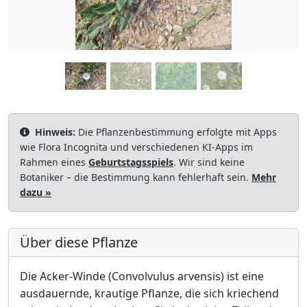
Hinweis:
Die Pflanzenbestimmung erfolgte mit Apps
wie Flora Incognita und verschiedenen KI-Apps im
Rahmen eines
Geburtstagsspiels
. Wir sind keine
Botaniker – die Bestimmung kann fehlerhaft sein.
Mehr
dazu »
Über diese Pflanze
Die Acker-Winde (Convolvulus arvensis) ist eine
ausdauernde, krautige Pflanze, die sich kriechend