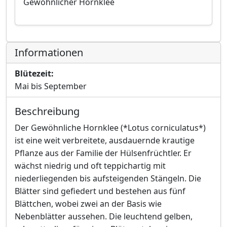
Gewöhnlicher Hornklee
Informationen
Blütezeit:
Mai bis September
Beschreibung
Der Gewöhnliche Hornklee (*Lotus corniculatus*)
ist eine weit verbreitete, ausdauernde krautige
Pflanze aus der Familie der Hülsenfrüchtler. Er
wächst niedrig und oft teppichartig mit
niederliegenden bis aufsteigenden Stängeln. Die
Blätter sind gefiedert und bestehen aus fünf
Blättchen, wobei zwei an der Basis wie
Nebenblätter aussehen. Die leuchtend gelben,