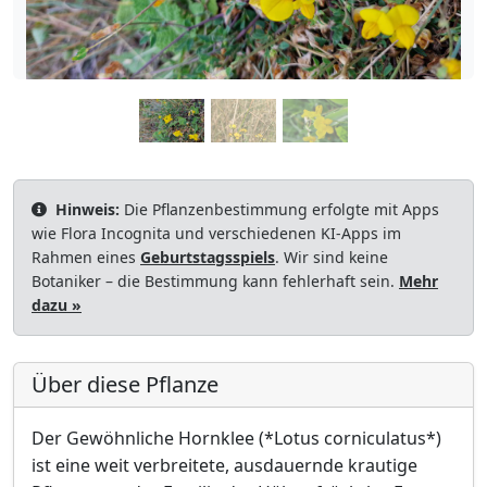
Hinweis:
Die Pflanzenbestimmung erfolgte mit Apps
wie Flora Incognita und verschiedenen KI-Apps im
Rahmen eines
Geburtstagsspiels
. Wir sind keine
Botaniker – die Bestimmung kann fehlerhaft sein.
Mehr
dazu »
Über diese Pflanze
Der Gewöhnliche Hornklee (*Lotus corniculatus*)
ist eine weit verbreitete, ausdauernde krautige