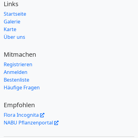
Links
Startseite
Galerie
Karte
Über uns
Mitmachen
Registrieren
Anmelden
Bestenliste
Häufige Fragen
Empfohlen
Flora Incognita
NABU Pflanzenportal