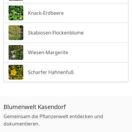
Knack-Erdbeere
Skabiosen-Flockenblume
Wiesen-Margerite
Scharfer Hahnenfuß
Blumenwelt Kasendorf
Gemeinsam die Pflanzenwelt entdecken und
dokumentieren.