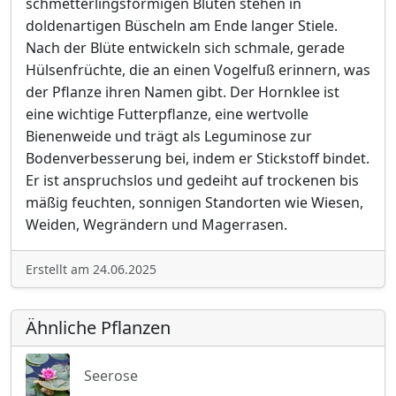
schmetterlingsförmigen Blüten stehen in
doldenartigen Büscheln am Ende langer Stiele.
Nach der Blüte entwickeln sich schmale, gerade
Hülsenfrüchte, die an einen Vogelfuß erinnern, was
der Pflanze ihren Namen gibt. Der Hornklee ist
eine wichtige Futterpflanze, eine wertvolle
Bienenweide und trägt als Leguminose zur
Bodenverbesserung bei, indem er Stickstoff bindet.
Er ist anspruchslos und gedeiht auf trockenen bis
mäßig feuchten, sonnigen Standorten wie Wiesen,
Weiden, Wegrändern und Magerrasen.
Erstellt am 24.06.2025
Ähnliche Pflanzen
Seerose