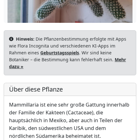
Hinweis:
Die Pflanzenbestimmung erfolgte mit Apps
wie Flora Incognita und verschiedenen KI-Apps im
Rahmen eines
Geburtstagsspiels
. Wir sind keine
Botaniker – die Bestimmung kann fehlerhaft sein.
Mehr
dazu »
Über diese Pflanze
Mammillaria ist eine sehr große Gattung innerhalb
der Familie der Kakteen (Cactaceae), die
hauptsächlich in Mexiko, aber auch in Teilen der
Karibik, den südwestlichen USA und dem
nördlichen Südamerika beheimatet ist.