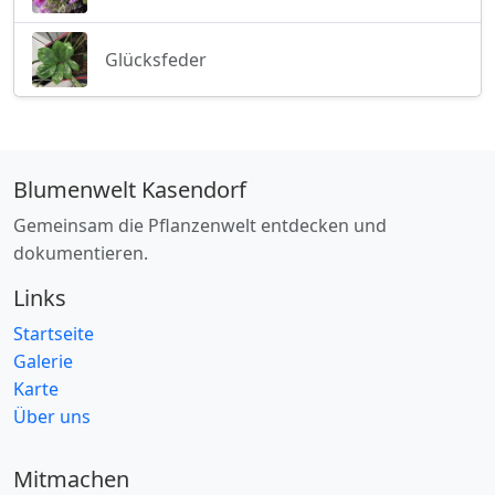
Glücksfeder
Blumenwelt Kasendorf
Gemeinsam die Pflanzenwelt entdecken und
dokumentieren.
Links
Startseite
Galerie
Karte
Über uns
Mitmachen