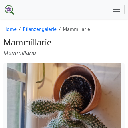
Home
Pflanzengalerie
Mammillarie
Mammillarie
Mammillaria