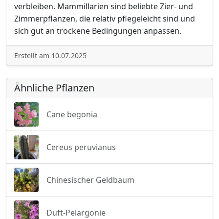
verbleiben. Mammillarien sind beliebte Zier- und
Zimmerpflanzen, die relativ pflegeleicht sind und
sich gut an trockene Bedingungen anpassen.
Erstellt am 10.07.2025
Ähnliche Pflanzen
Cane begonia
Cereus peruvianus
Chinesischer Geldbaum
Duft-Pelargonie