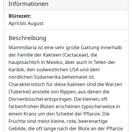
Informationen
Blütezeit:
April bis August
Beschreibung
Mammillaria ist eine sehr große Gattung innerhalb
der Familie der Kakteen (Cactaceae), die
hauptsächlich in Mexiko, aber auch in Teilen der
Karibik, den südwestlichen USA und dem
nördlichen Südamerika beheimatet ist.
Charakteristisch für diese Kakteen sind die Warzen
(Tuberkel) anstelle von Rippen, aus denen die
Dornenbüschel entspringen. Die kleinen, oft
farbenfrohen Blüten erscheinen typischerweise in
einem Kranz um den Scheitel der Pflanze. Die
Früchte sind meist kleine, rote, beerenartige
Gebilde, die oft lange nach der Blüte an der Pflanze