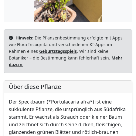
Hinweis:
Die Pflanzenbestimmung erfolgte mit Apps
wie Flora Incognita und verschiedenen KI-Apps im
Rahmen eines
Geburtstagsspiels
. Wir sind keine
Botaniker – die Bestimmung kann fehlerhaft sein.
Mehr
dazu »
Über diese Pflanze
Der Speckbaum (*Portulacaria afra*) ist eine
sukkulente Pflanze, die ursprünglich aus Südafrika
stammt. Er wächst als Strauch oder kleiner Baum
und zeichnet sich durch seine dicken, fleischigen,
glänzenden grünen Blätter und rötlich-braunen