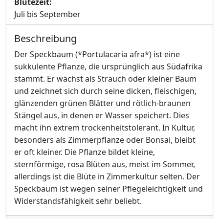
Blütezeit:
Juli bis September
Beschreibung
Der Speckbaum (*Portulacaria afra*) ist eine
sukkulente Pflanze, die ursprünglich aus Südafrika
stammt. Er wächst als Strauch oder kleiner Baum
und zeichnet sich durch seine dicken, fleischigen,
glänzenden grünen Blätter und rötlich-braunen
Stängel aus, in denen er Wasser speichert. Dies
macht ihn extrem trockenheitstolerant. In Kultur,
besonders als Zimmerpflanze oder Bonsai, bleibt
er oft kleiner. Die Pflanze bildet kleine,
sternförmige, rosa Blüten aus, meist im Sommer,
allerdings ist die Blüte in Zimmerkultur selten. Der
Speckbaum ist wegen seiner Pflegeleichtigkeit und
Widerstandsfähigkeit sehr beliebt.