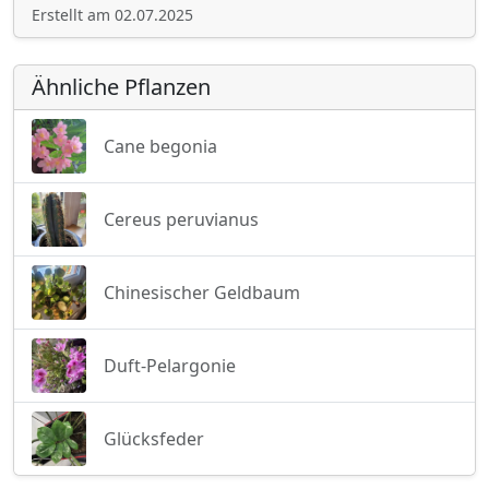
Erstellt am 02.07.2025
Ähnliche Pflanzen
Cane begonia
Cereus peruvianus
Chinesischer Geldbaum
Duft-Pelargonie
Glücksfeder