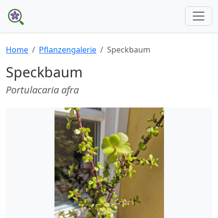
Home
Pflanzengalerie
Speckbaum
Speckbaum
Portulacaria afra