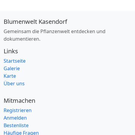
Blumenwelt Kasendorf
Gemeinsam die Pflanzenwelt entdecken und
dokumentieren.
Links
Startseite
Galerie
Karte
Über uns
Mitmachen
Registrieren
Anmelden
Bestenliste
Häufige Fragen